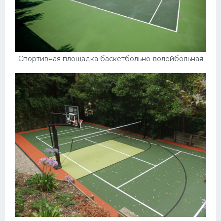
Спортивная площадка баскетбольно-волейбольная