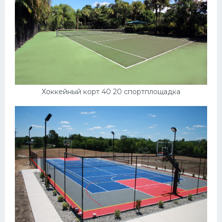
Хоккейный корт 40 20 спортплощадка