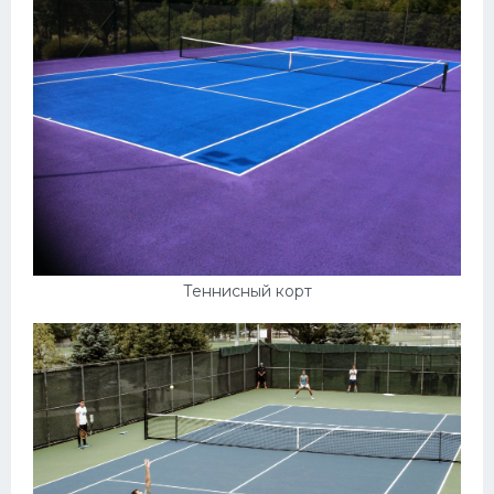
Теннисный корт