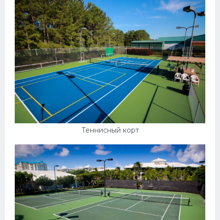
Теннисный корт