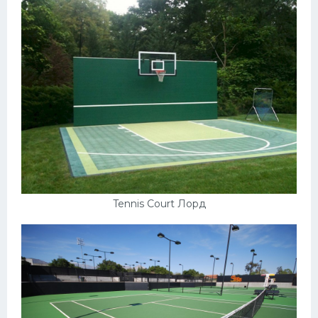
Tennis Court Лорд