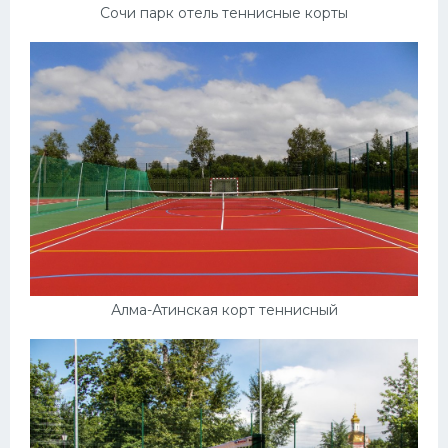
Сочи парк отель теннисные корты
Алма-Атинская корт теннисный