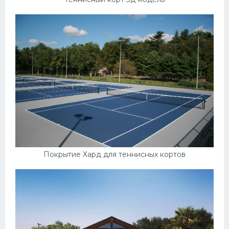
Покрытие Хард для теннисных кортов