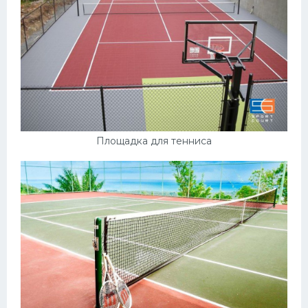
Площадка для тенниса