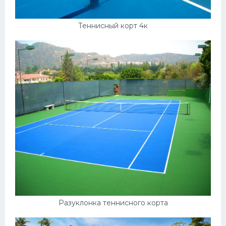
Теннисный корт 4к
Разуклонка теннисного корта