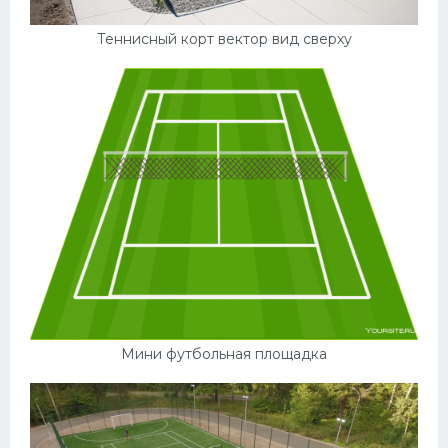
Теннисный корт вектор вид сверху
Мини футбольная площадка