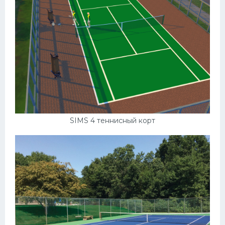
SIMS 4 теннисный корт