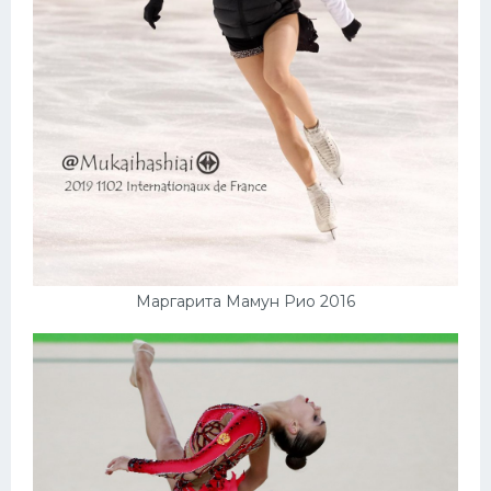
Маргарита Мамун Рио 2016