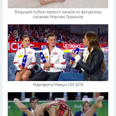
Ведущий Кубка первого канала по фигурному
катанию Максим Траньков
Маргарита Мамун ОИ 2016