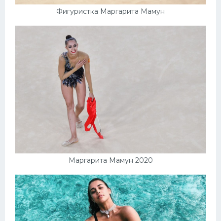
Фигуристка Маргарита Мамун
Маргарита Мамун 2020