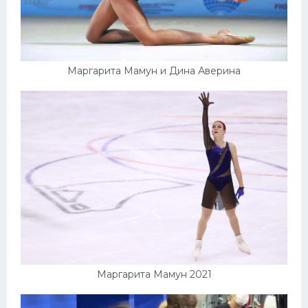
Маргарита Мамун и Дина Аверина
Маргарита Мамун 2021