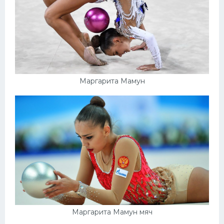
Маргарита Мамун
Маргарита Мамун мяч