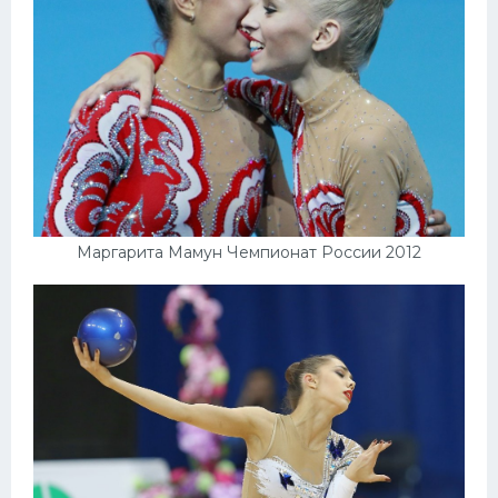
Маргарита Мамун Чемпионат России 2012