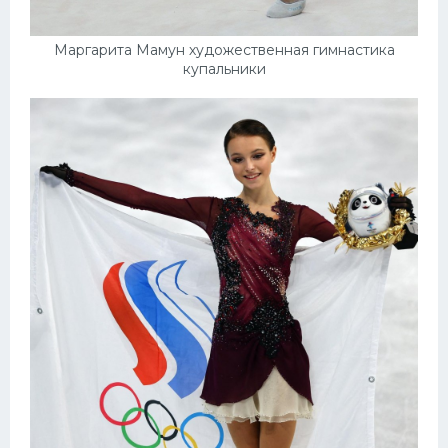
Маргарита Мамун художественная гимнастика
купальники