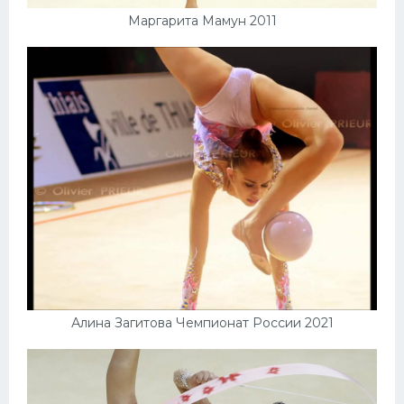
Маргарита Мамун 2011
Алина Загитова Чемпионат России 2021