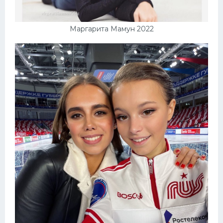
Маргарита Мамун 2022