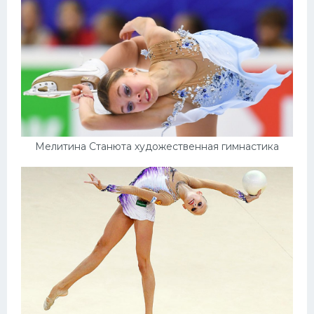
Мелитина Станюта художественная гимнастика