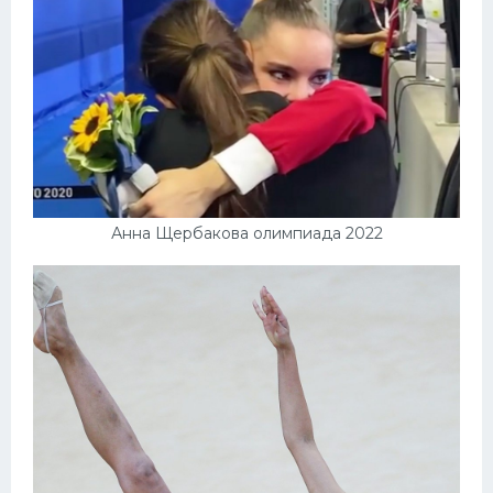
Анна Щербакова олимпиада 2022