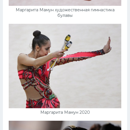
Маргарита Мамун художественная гимнастика
булавы
Маргарита Мамун 2020