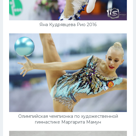
Яна Кудрявцева Рио 2016
Олимпийская чемпионка по художественной
гимнастике Маргарита Мамун