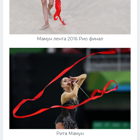
Мамун лента 2016 Рио финал
Рита Мамун