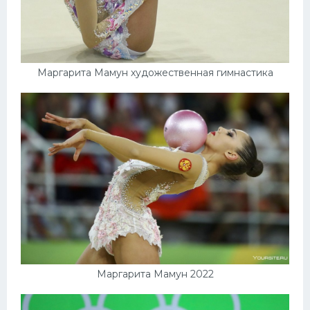
Маргарита Мамун художественная гимнастика
Маргарита Мамун 2022