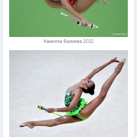
Камилла Валиева 2022