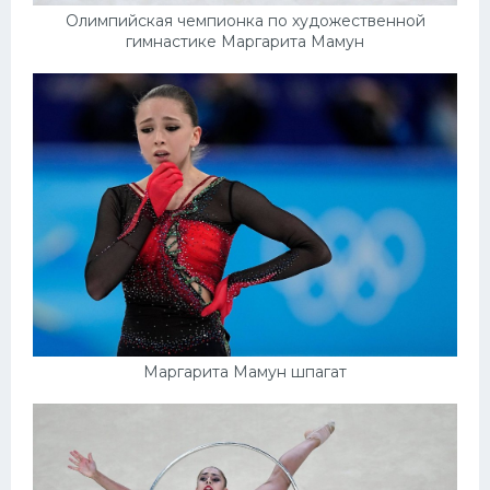
Олимпийская чемпионка по художественной
гимнастике Маргарита Мамун
Маргарита Мамун шпагат