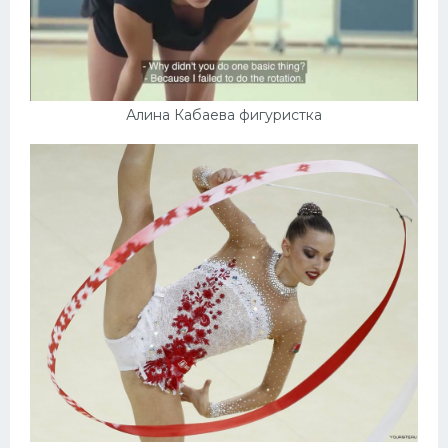
Алина Кабаева фигуристка