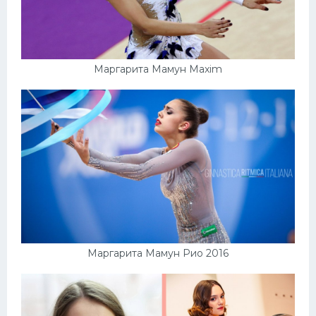
Маргарита Мамун Maxim
Маргарита Мамун Рио 2016