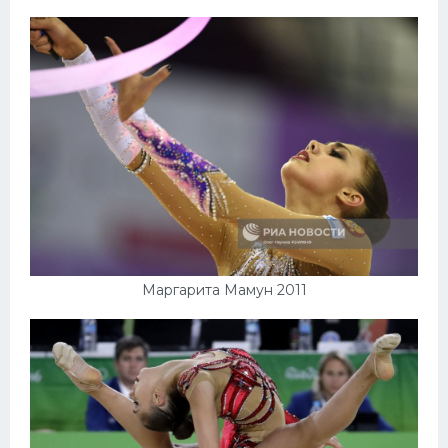
Маргарита Мамун 2011