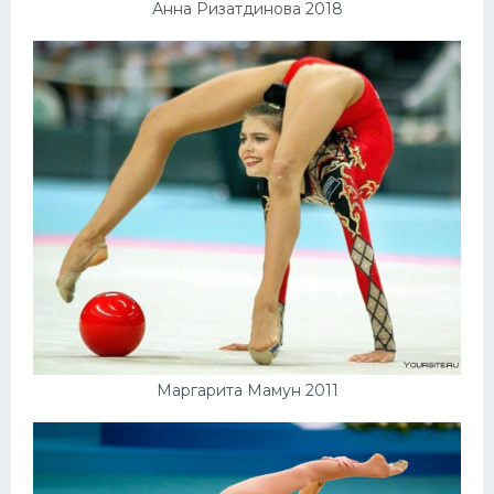
Анна Ризатдинова 2018
Маргарита Мамун 2011