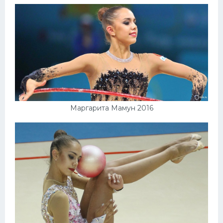
Маргарита Мамун 2016