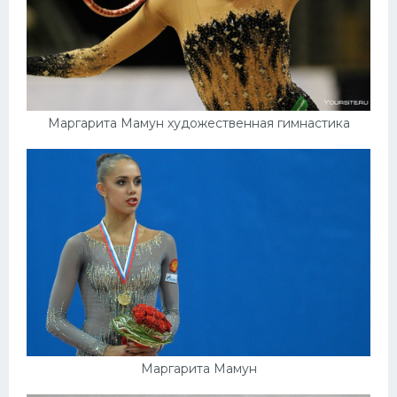
Маргарита Мамун художественная гимнастика
Маргарита Мамун