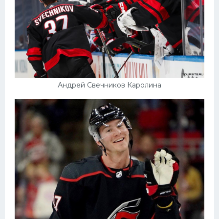
Андрей Свечников Каролина