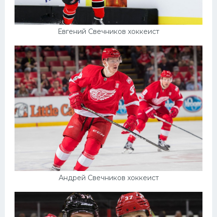
Евгений Свечников хоккеист
Андрей Свечников хоккеист