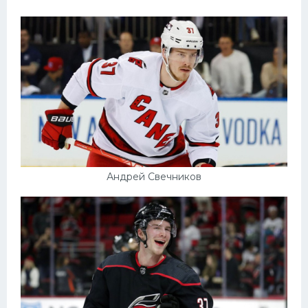
Андрей Свечников