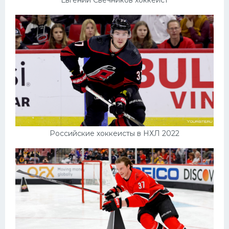
Российские хоккеисты в НХЛ 2022