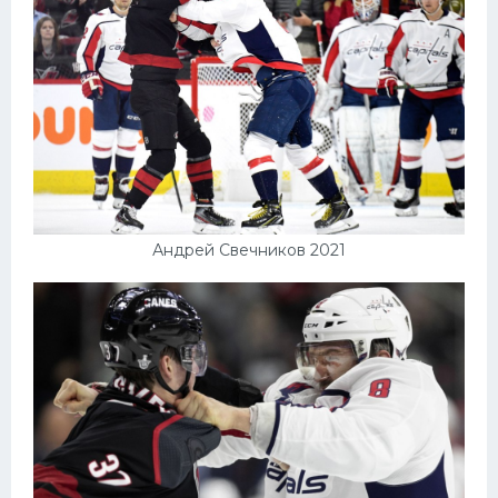
Андрей Свечников 2021