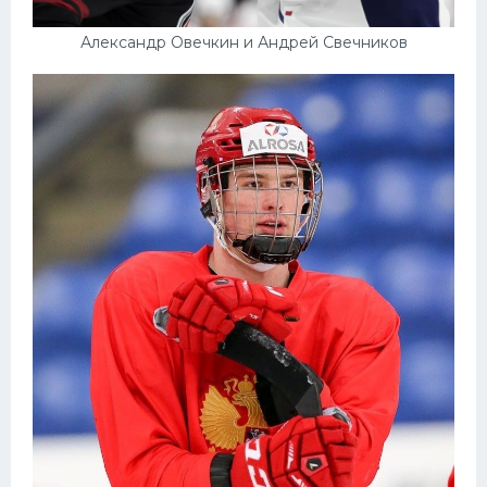
Александр Овечкин и Андрей Свечников