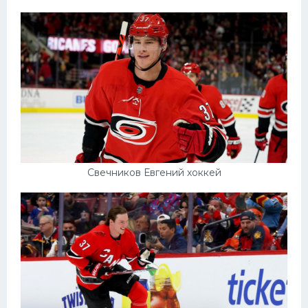
Свечников Евгений хоккей