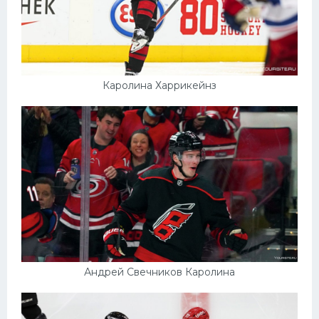
Каролина Харрикейнз
Андрей Свечников Каролина