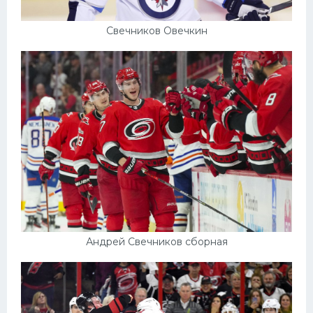
Свечников Овечкин
Андрей Свечников сборная