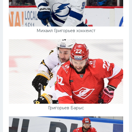
Михаил Григорьев хоккеист
Григорьев Барыс