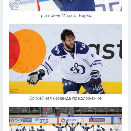
Григорьев Михаил Барыс
Хоккейная команда предложение