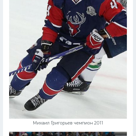
Михаил Григорьев чемпион 2011