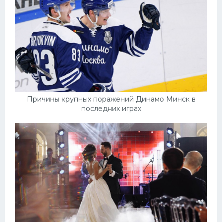
Причины крупных поражений Динамо Минск в
последних играх