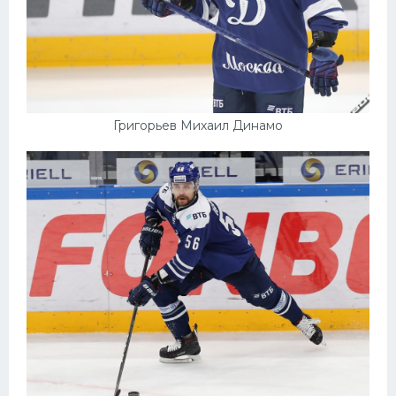
Григорьев Михаил Динамо