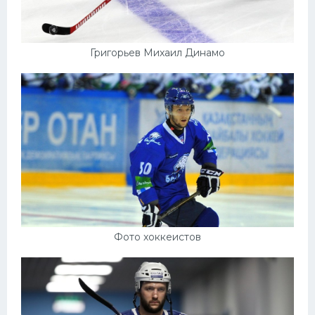
Григорьев Михаил Динамо
Фото хоккеистов