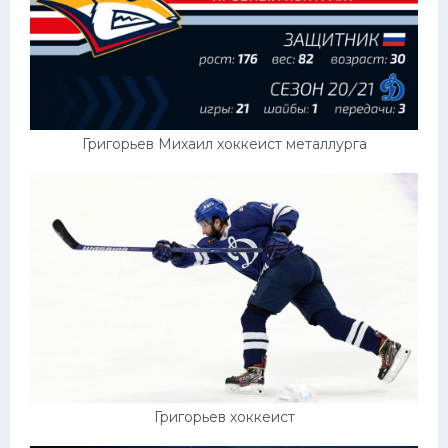
Григорьев Михаил хоккеист металлурга
Григорьев хоккеист