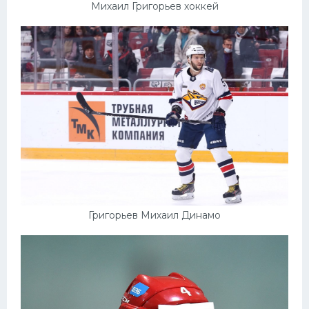
Михаил Григорьев хоккей
Григорьев Михаил Динамо