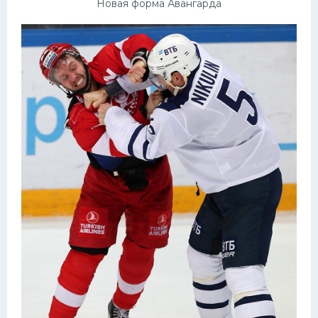
Новая форма Авангарда