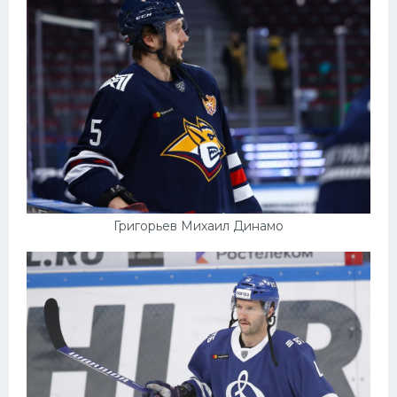
Григорьев Михаил Динамо