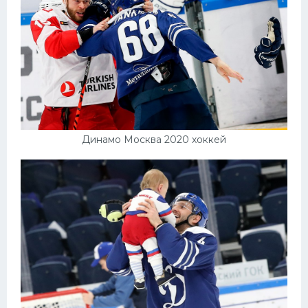
Динамо Москва 2020 хоккей