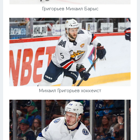
Григорьев Михаил Барыс
Михаил Григорьев хоккеист