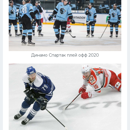
Динамо Спартак плей офф 2020