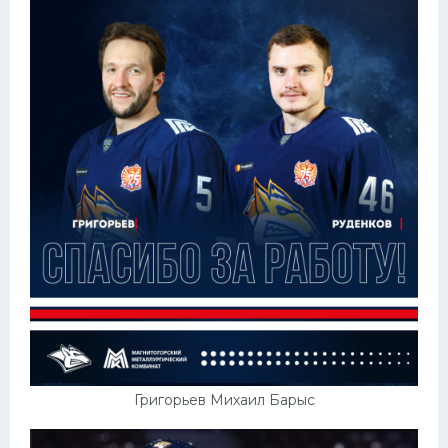
Григорьев Михаил Барыс