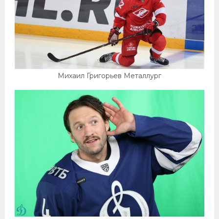
Михаил Григорьев Металлург