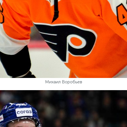
Михаил Воробьев