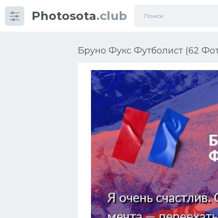
Photosota
.club
Категории
Фото
Бруно Фукс Футболист (62 Фот
Еще картинки...
Футбол
Баскетбол
Хоккей
Велогонки
Конькобежный спорт
Тренажеры
Интерьер квартиры