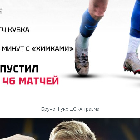
Бруно Фукс ЦСКА травма