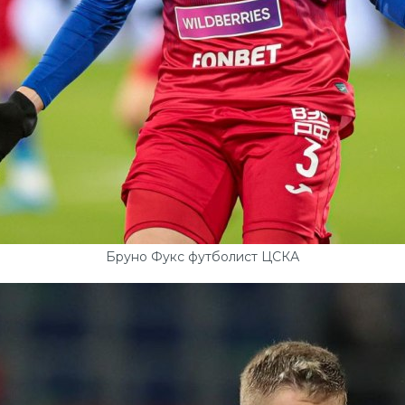
Бруно Фукс футболист ЦСКА