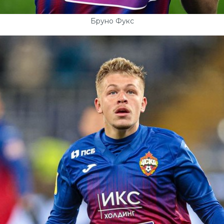
Бруно Фукс