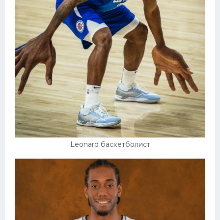
Leonard баскетболист