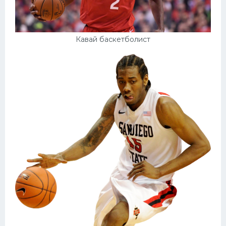
Кавай баскетболист