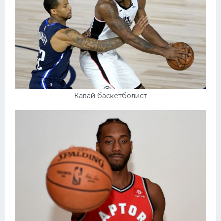
Кавай баскетболист