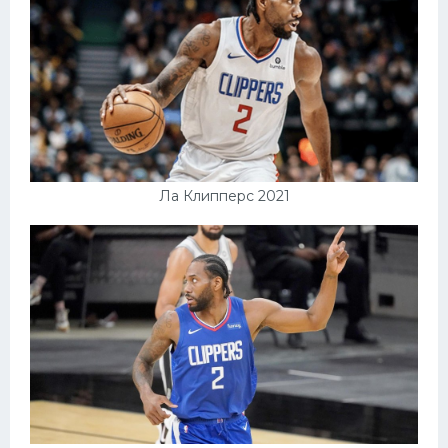
Ла Клипперс 2021