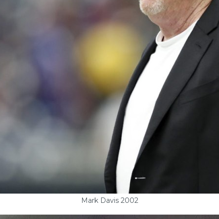
Mark Davis 2002