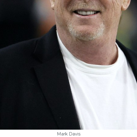
Mark Davis