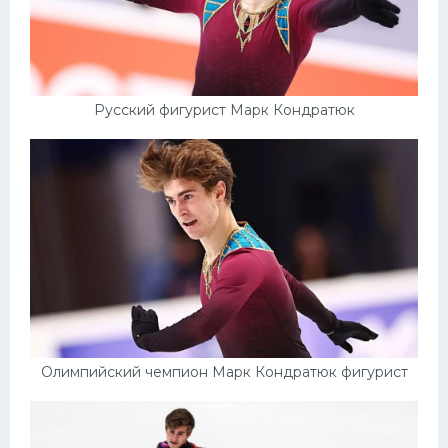
Русский фигурист Марк Кондратюк
Олимпийский чемпион Марк Кондратюк фигурист