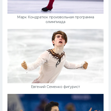
Марк Кондратюк произвольная программа
олимпиада
Евгений Семенко фигурист