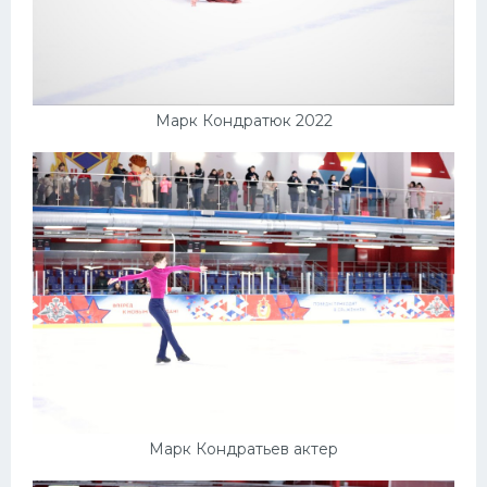
Марк Кондратюк 2022
Марк Кондратьев актер