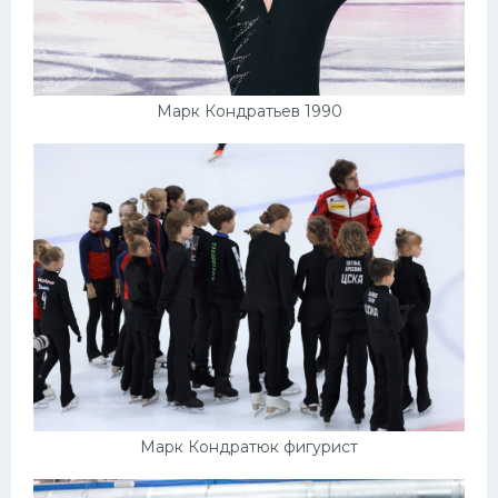
Марк Кондратьев 1990
Марк Кондратюк фигурист