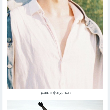
Травмы фигуриста