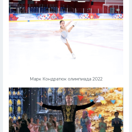
Марк Кондратюк олимпиада 2022