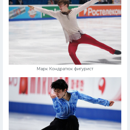
Марк Кондратюк фигурист