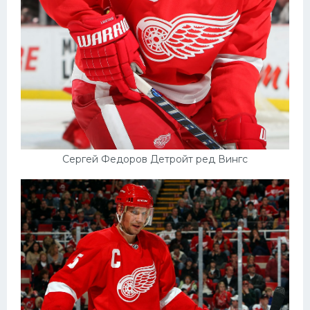
Сергей Федоров Детройт ред Вингс