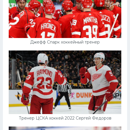
Джефф Спарк хоккейный тренер
Тренер ЦСКА хоккей 2022 Сергей Федоров