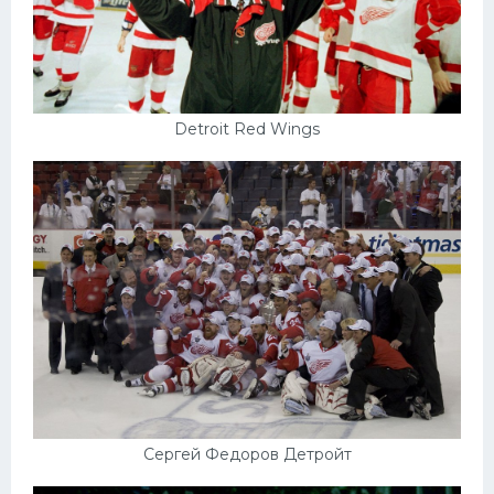
Detroit Red Wings
Сергей Федоров Детройт