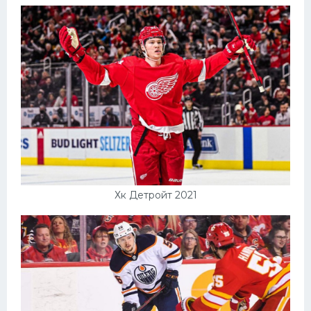
Хк Детройт 2021