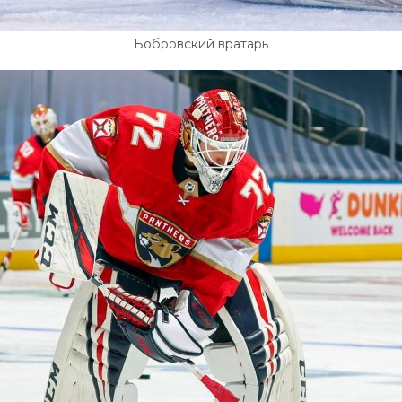
Бобровский вратарь