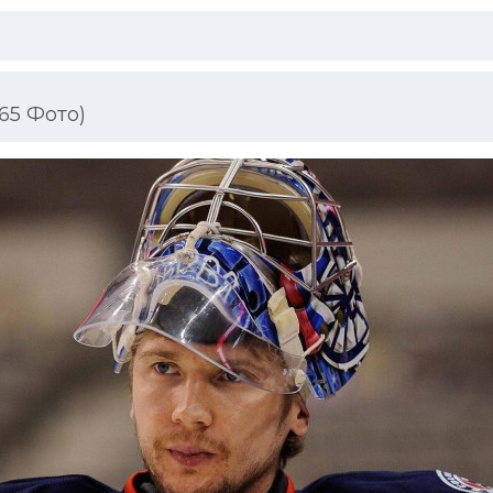
65 Фото)