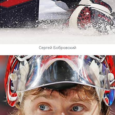
Сергей Бобровский