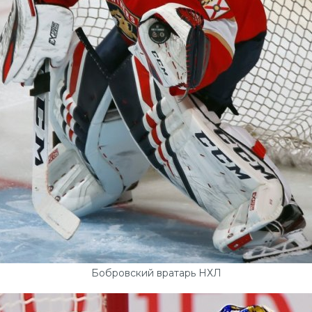
Бобровский вратарь НХЛ