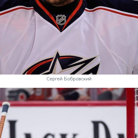
Сергей Бобровский