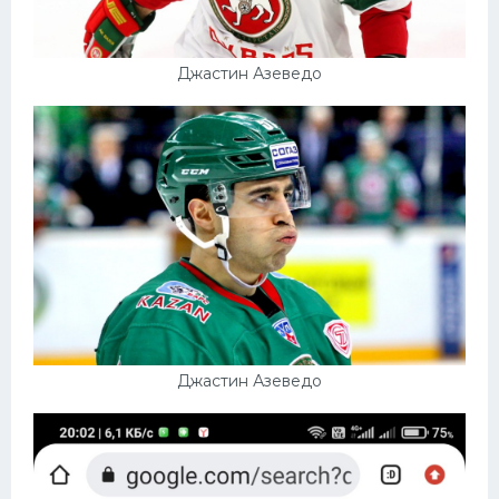
Джастин Азеведо
Джастин Азеведо