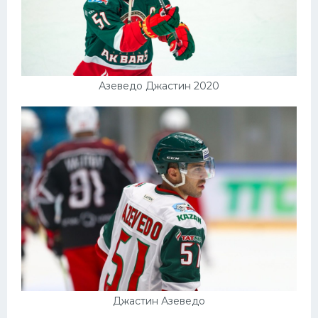
Азеведо Джастин 2020
Джастин Азеведо