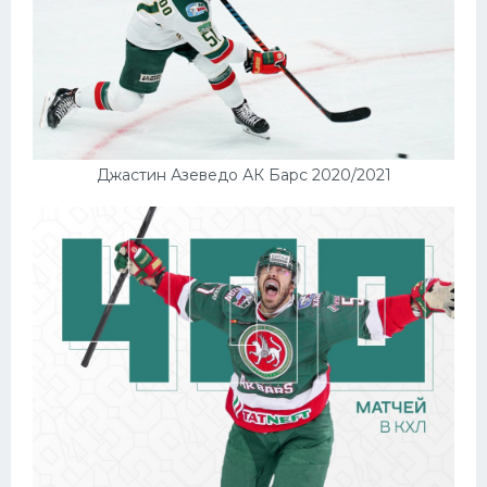
Джастин Азеведо АК Барс 2020/2021