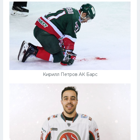
Кирилл Петров АК Барс