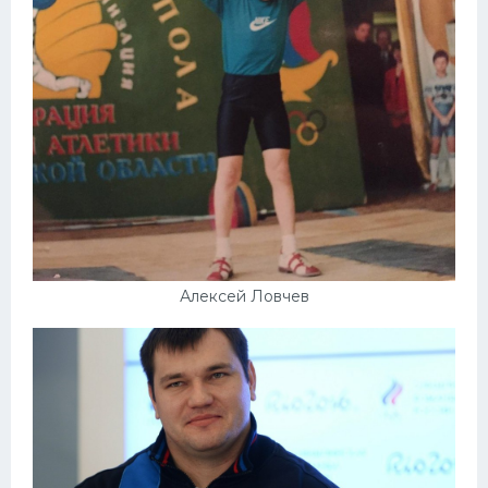
Алексей Ловчев