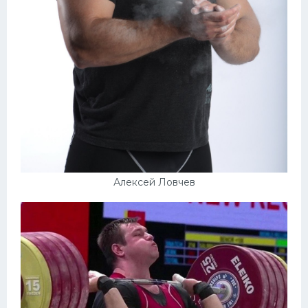
Алексей Ловчев