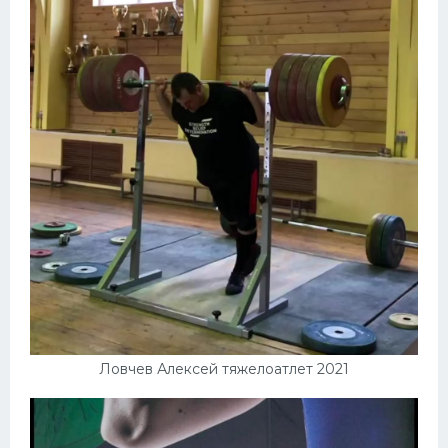
Ловчев Алексей тяжелоатлет 2021