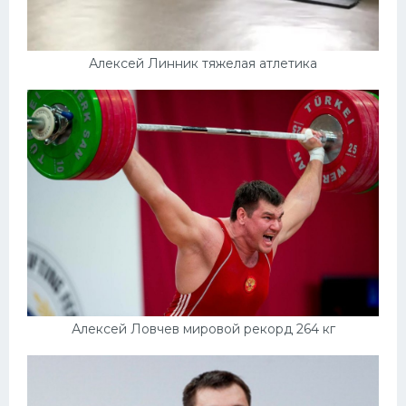
Алексей Линник тяжелая атлетика
Алексей Ловчев мировой рекорд 264 кг