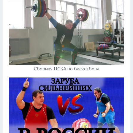
Сборная ЦСКА по баскетболу