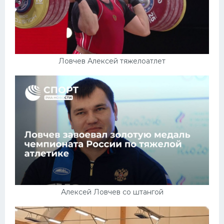
Ловчев Алексей тяжелоатлет
Алексей Ловчев со штангой