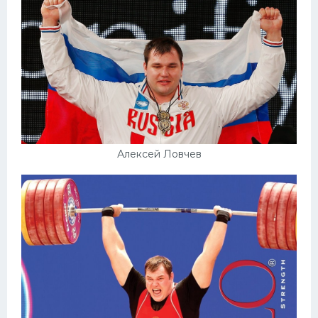
Алексей Ловчев