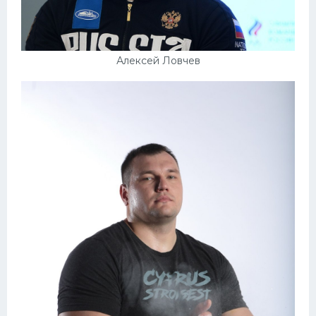
Алексей Ловчев