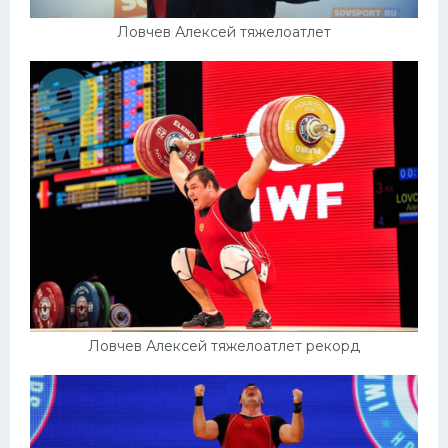
Ловчев Алексей тяжелоатлет
Ловчев Алексей тяжелоатлет рекорд