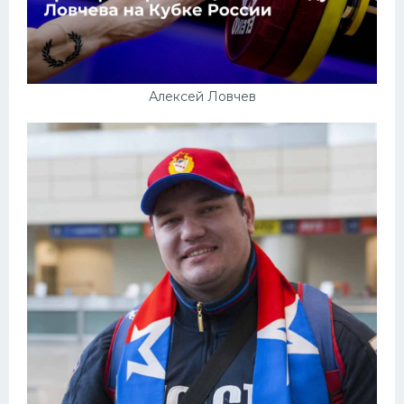
Алексей Ловчев