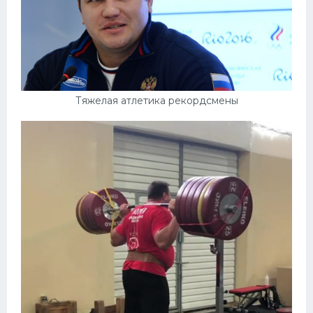
Тяжелая атлетика рекордсмены