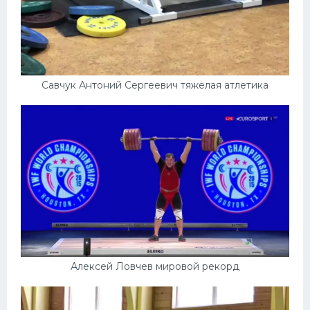
Савчук Антоний Сергеевич тяжелая атлетика
Алексей Ловчев мировой рекорд