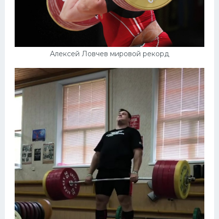
Алексей Ловчев мировой рекорд