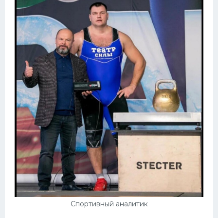
Спортивный аналитик