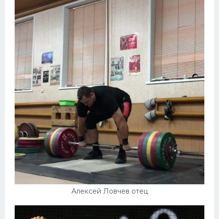
Алексей Ловчев отец