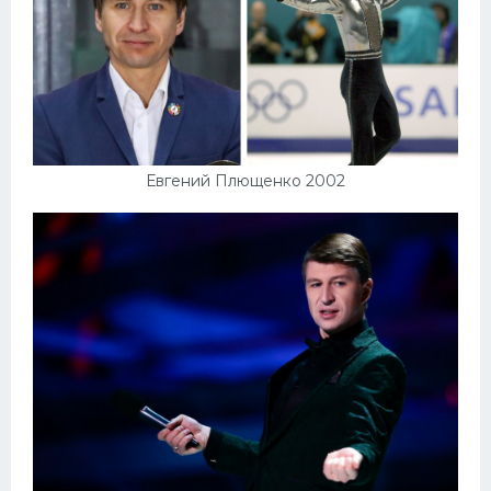
Евгений Плющенко 2002