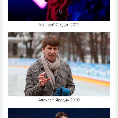
Алексей Ягудин 2022
Алексей Ягудин 2020