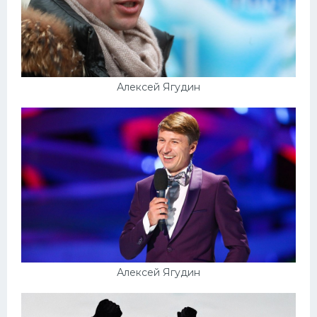
Алексей Ягудин
Алексей Ягудин