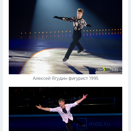
Алексей Ягудин фигурист 1995