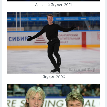
Алексей Ягудин 2021
Ягудин 2006