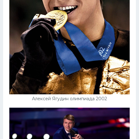
Алексей Ягудин олимпиада 2002