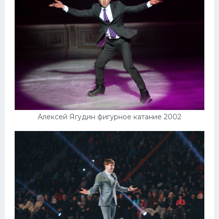
Алексей Ягудин фигурное катание 2002