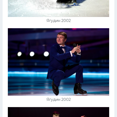
Ягудин 2002
Ягудин 2002