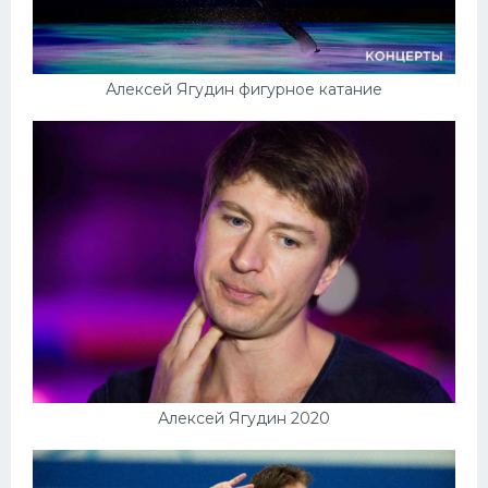
Алексей Ягудин фигурное катание
Алексей Ягудин 2020