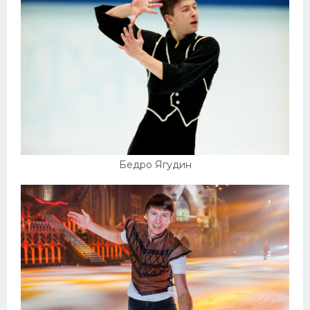
Бедро Ягудин