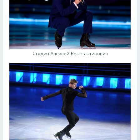
Ягудин Алексей Константинович