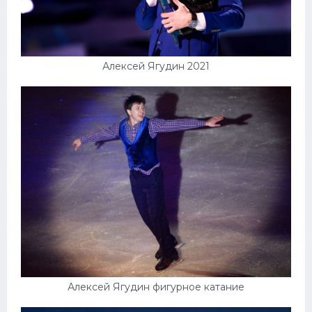
Алексей Ягудин 2021
Алексей Ягудин фигурное катание