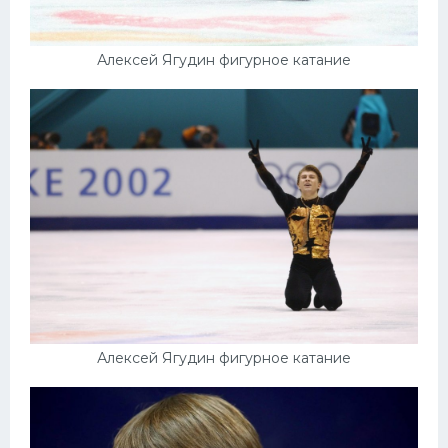
Алексей Ягудин фигурное катание
Алексей Ягудин фигурное катание