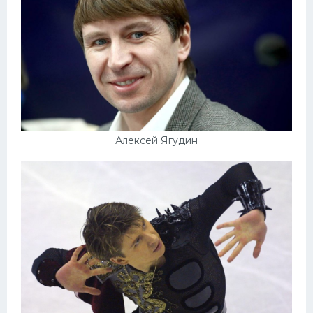
Алексей Ягудин