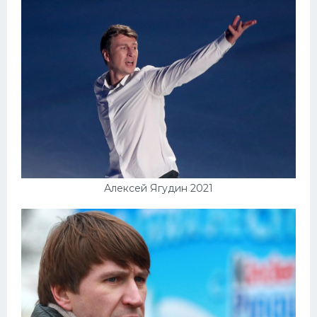
Алексей Ягудин 2021