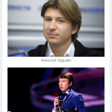
Алексей Yagudin