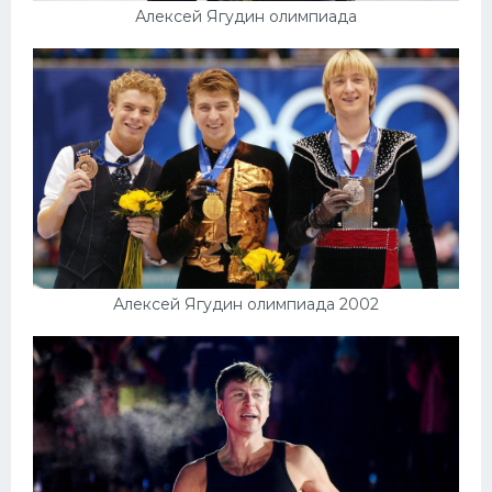
Алексей Ягудин олимпиада
Алексей Ягудин олимпиада 2002