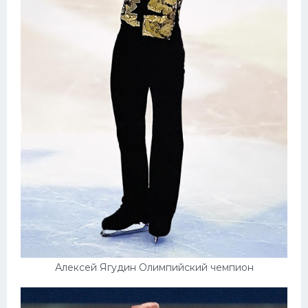
Алексей Ягудин Олимпийский чемпион