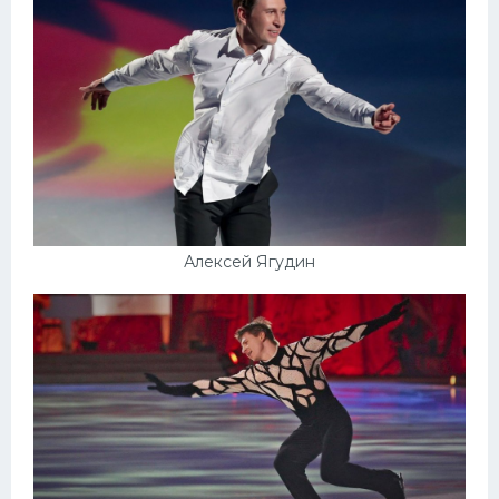
Алексей Ягудин