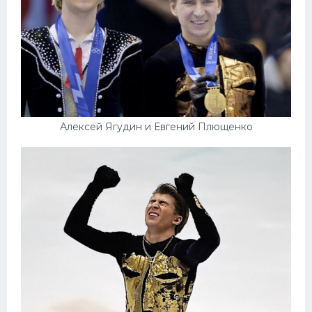
Алексей Ягудин и Евгений Плющенко