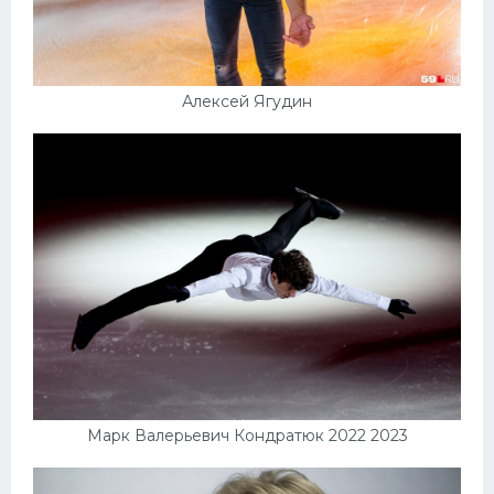
Алексей Ягудин
Марк Валерьевич Кондратюк 2022 2023