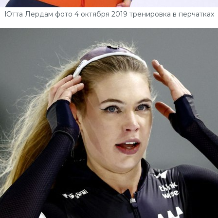
Ютта Лердам фото 4 октября 2019 тренировка в перчатках