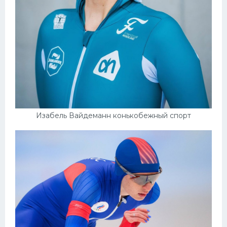
Изабель Вайдеманн конькобежный спорт