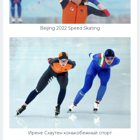
Beijing 2022 Speed Skating
Ирене Схаутен конькобежный спорт