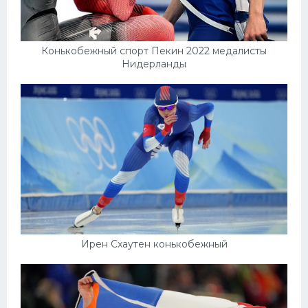
Конькобежный спорт Пекин 2022 медалисты
Нидерланды
Ирен Схаутен конькобежный