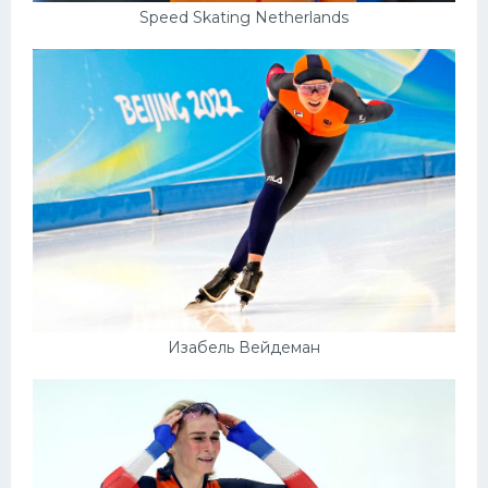
Speed Skating Netherlands
Изабель Вейдеман