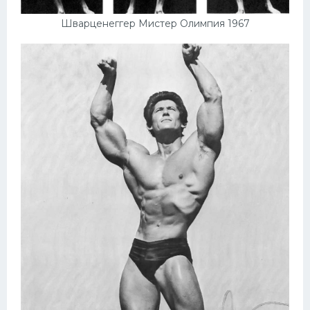
Шварценеггер Мистер Олимпия 1967