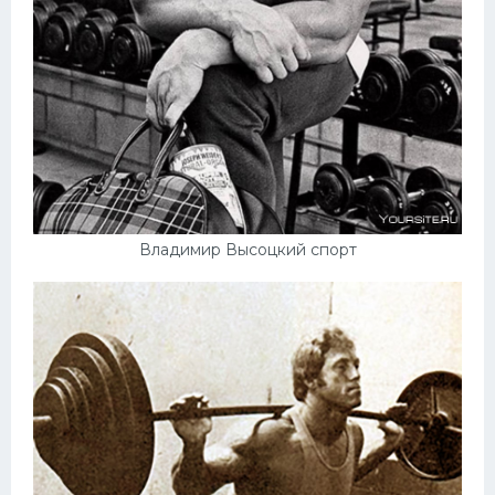
Владимир Высоцкий спорт