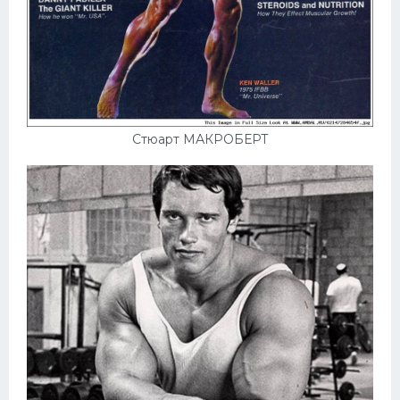
Стюарт МАКРОБЕРТ