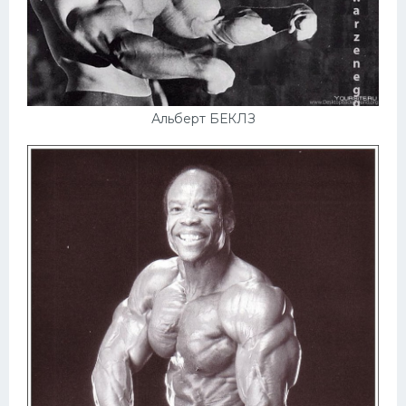
Альберт БЕКЛЗ