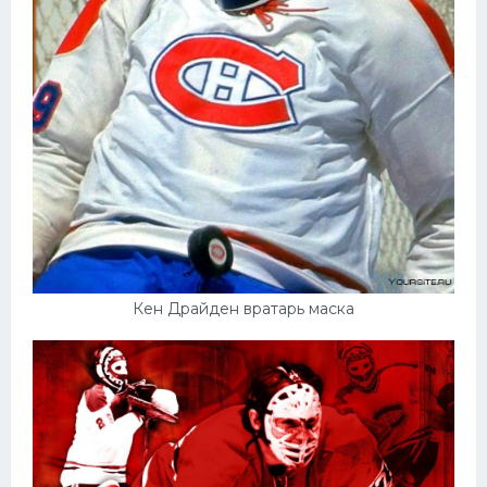
Кен Драйден вратарь маска