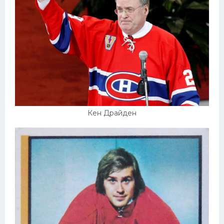
Кен Драйден