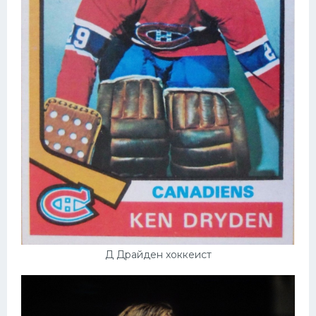
Д Драйден хоккеист