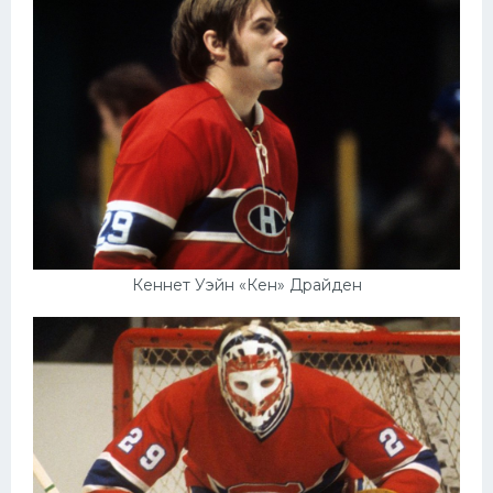
Кеннет Уэйн «Кен» Драйден