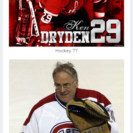
Hockey 77