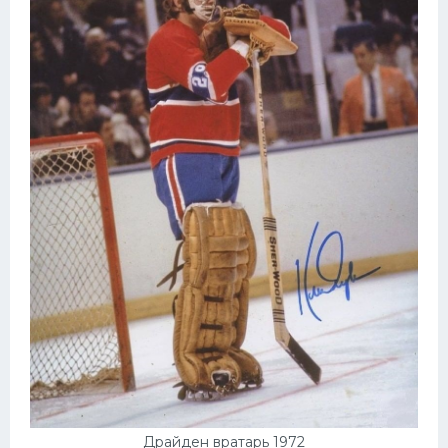
Драйден вратарь 1972