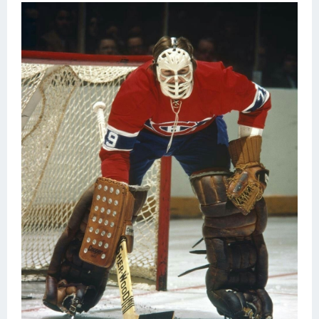
Конькобежный спорт
Тренажеры
Интерьер квартиры