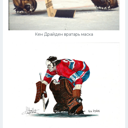
Кен Драйден вратарь маска