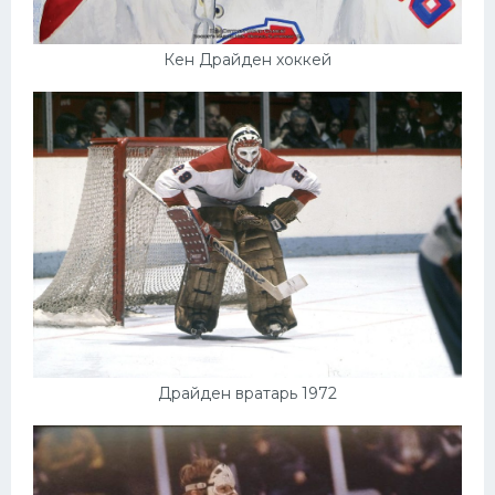
Кен Драйден хоккей
Драйден вратарь 1972