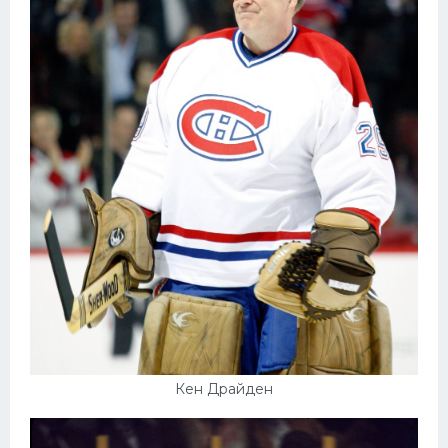
Кен Драйден