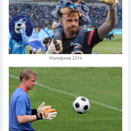
Малафеев 2014