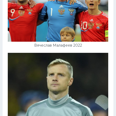
Вячеслав Малафеев 2022