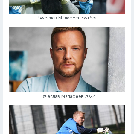
Вячеслав Малафеев футбол
Вячеслав Малафеев 2022