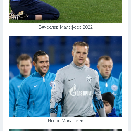
Вячеслав Малафеев 2022
Игорь Малафеев