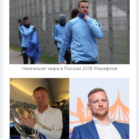
Чемпионат мира в России 2018 Малафеев