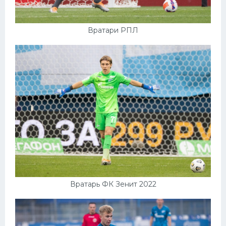
Вратари РПЛ
Вратарь ФК Зенит 2022