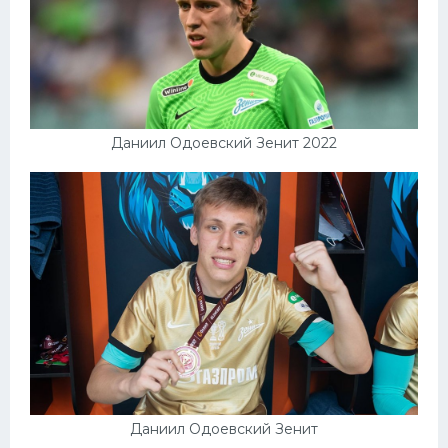
Даниил Одоевский Зенит 2022
Даниил Одоевский Зенит