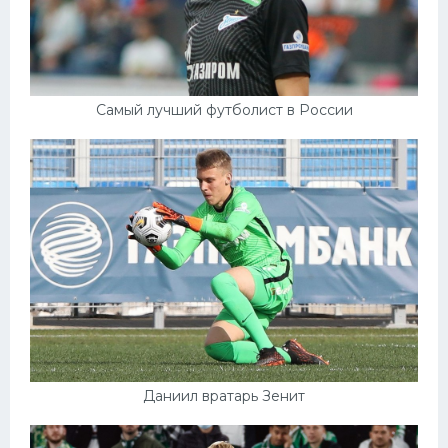
Самый лучший футболист в России
Даниил вратарь Зенит