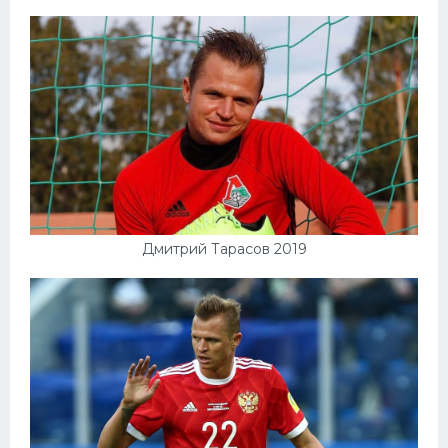
Дмитрий Тарасов 2019