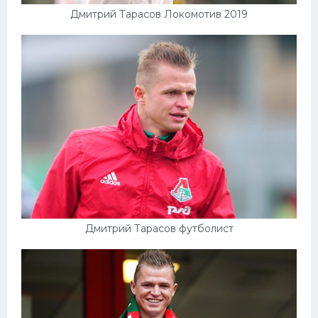
Дмитрий Тарасов Локомотив 2019
Дмитрий Тарасов футболист