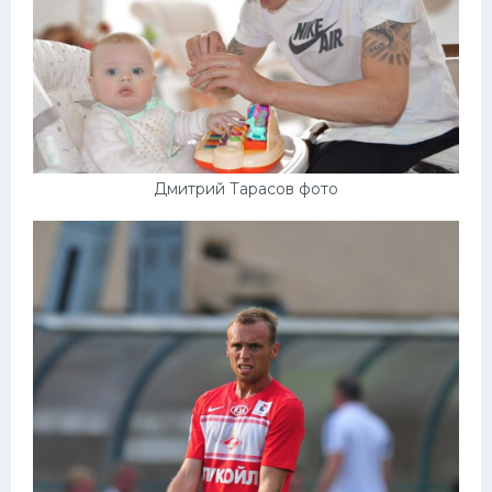
Дмитрий Тарасов фото