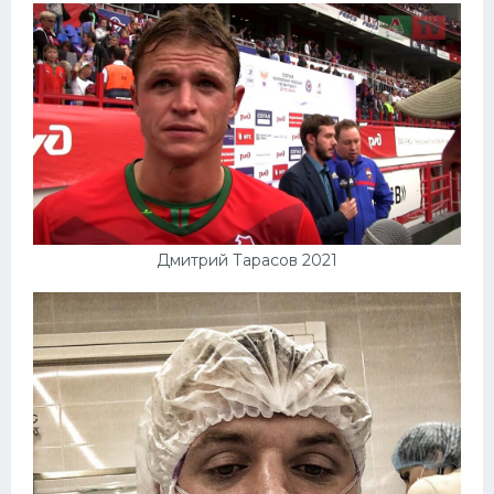
Дмитрий Тарасов 2021