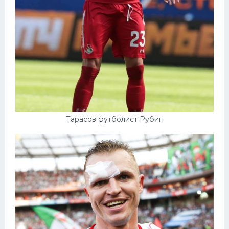
Тарасов футболист Рубин