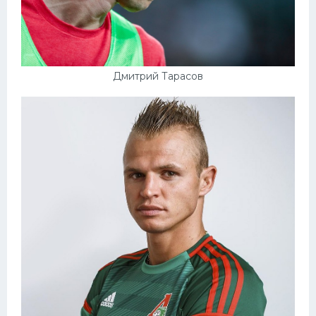
Дмитрий Тарасов