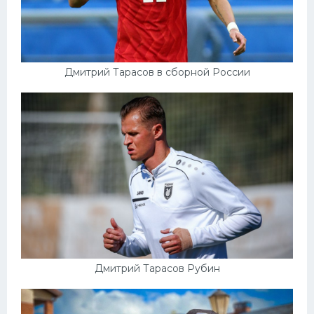
Дмитрий Тарасов в сборной России
Дмитрий Тарасов Рубин