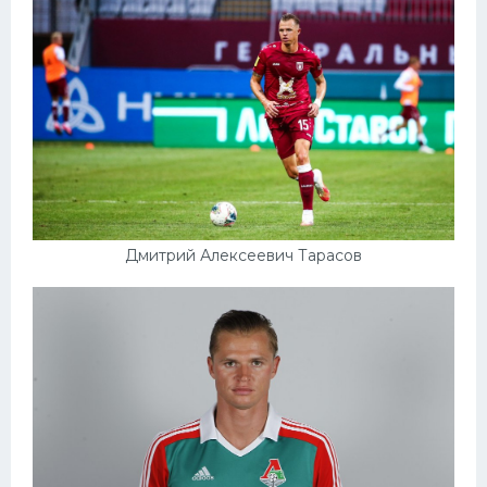
Дмитрий Алексеевич Тарасов