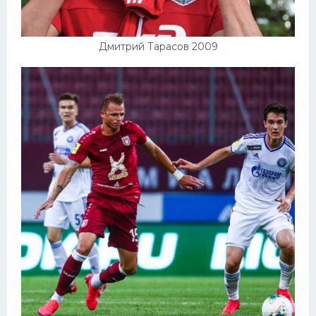
Дмитрий Тарасов 2009