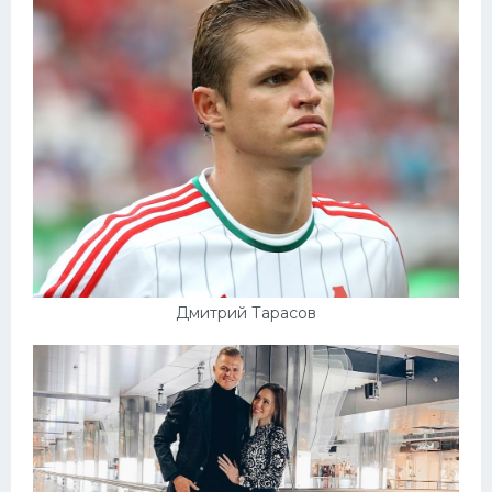
Дмитрий Тарасов