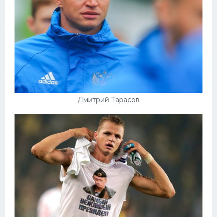
Дмитрий Тарасов