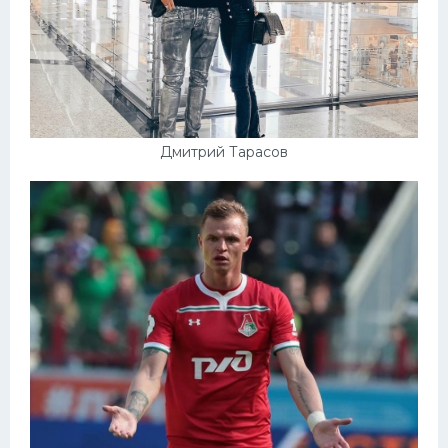
Дмитрий Тарасов