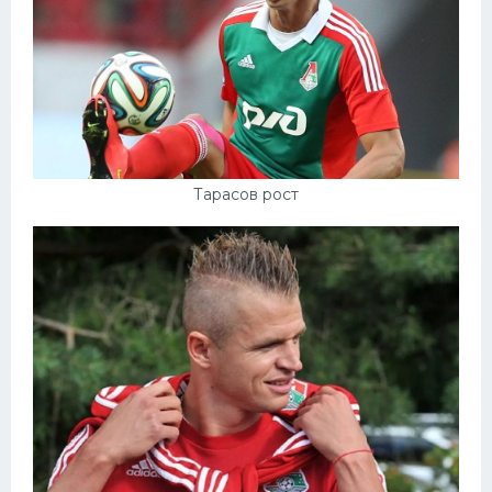
Тарасов рост