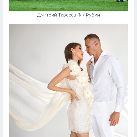
Дмитрий Тарасов ФК Рубин