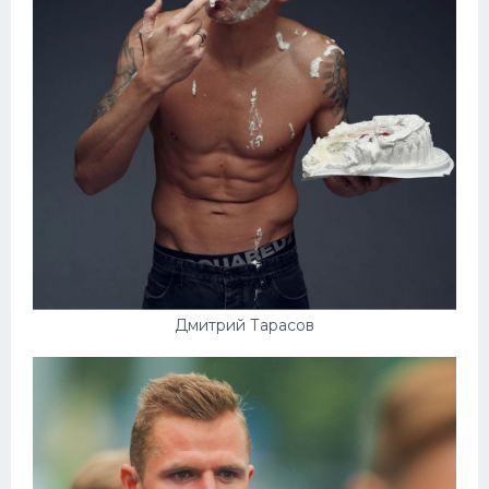
Дмитрий Тарасов