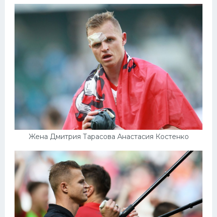
Жена Дмитрия Тарасова Анастасия Костенко