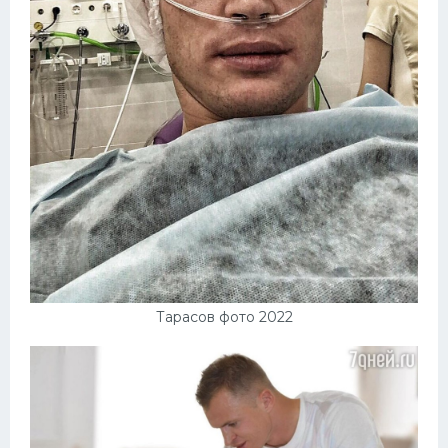
Тарасов фото 2022