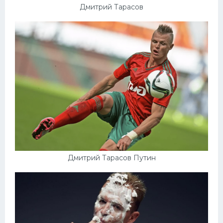
Дмитрий Тарасов
Дмитрий Тарасов Путин