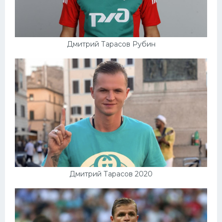
Дмитрий Тарасов Рубин
Дмитрий Тарасов 2020