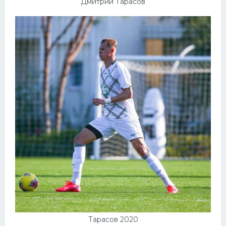
Дмитрий Тарасов
Тарасов 2020