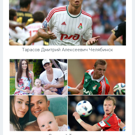
Тарасов Дмитрий Алексеевич Челябинск