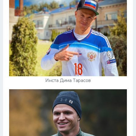
Инста Дима Тарасов