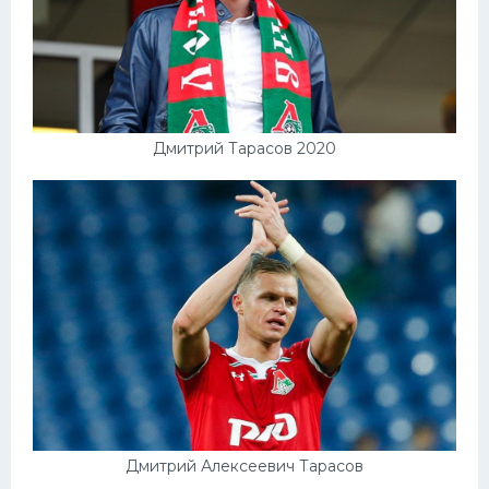
Дмитрий Тарасов 2020
Дмитрий Алексеевич Тарасов