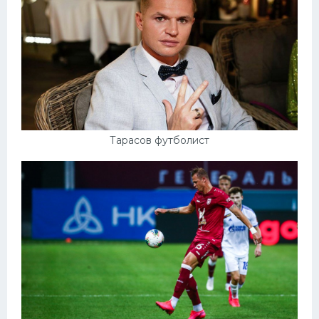
Тарасов футболист