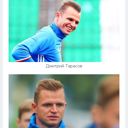
Дмитрий Тарасов