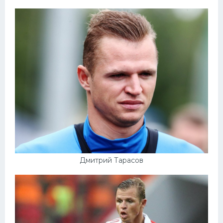
Дмитрий Тарасов