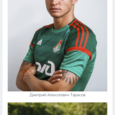
Дмитрий Алексеевич Тарасов