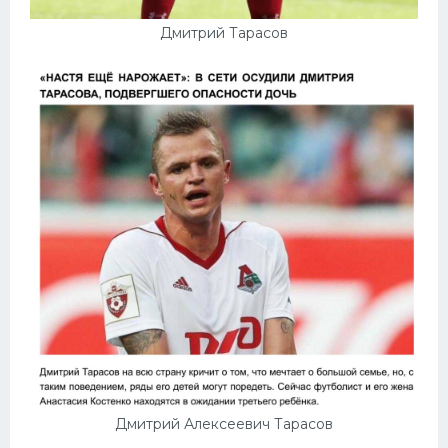
Дмитрий Тарасов
Дмитрий Алексеевич Тарасов