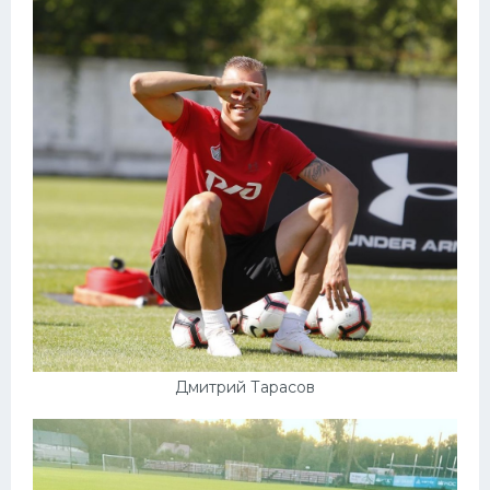
Дмитрий Тарасов