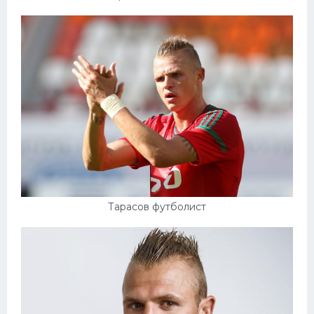
Тарасов футболист