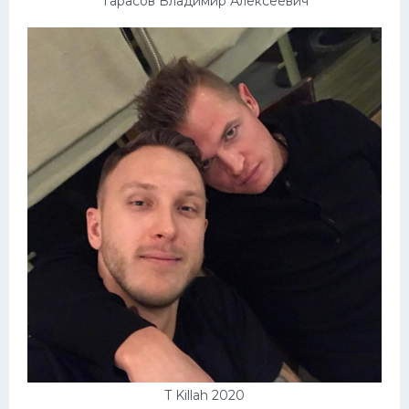
Тарасов Владимир Алексеевич
T Killah 2020