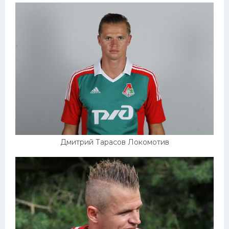
Дмитрий Тарасов Локомотив