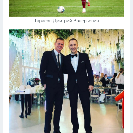
Тарасов Дмитрий Валерьевич