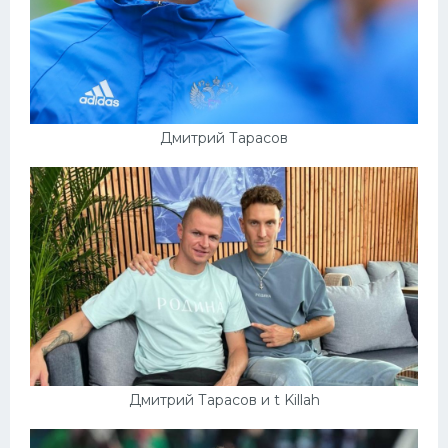
Дмитрий Тарасов
Дмитрий Тарасов и t Killah