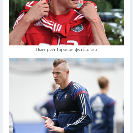
Дмитрий Тарасов футболист