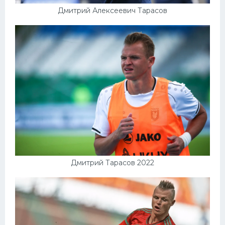
Дмитрий Алексеевич Тарасов
Дмитрий Тарасов 2022