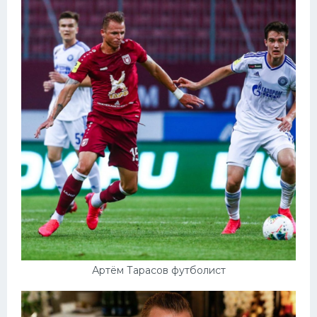
Артём Тарасов футболист