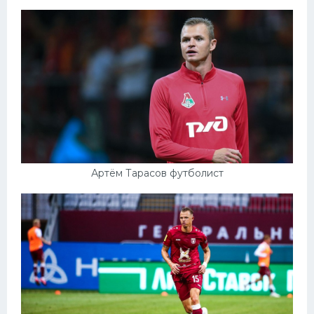
Артём Тарасов футболист