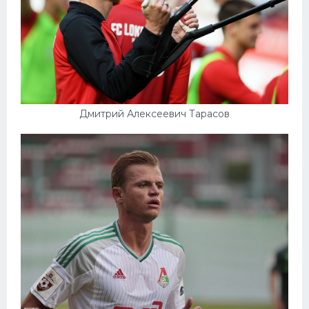
Дмитрий Алексеевич Тарасов