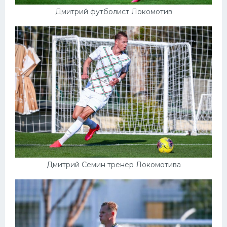
Дмитрий футболист Локомотив
Дмитрий Семин тренер Локомотива