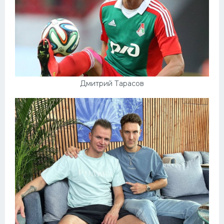
Дмитрий Тарасов