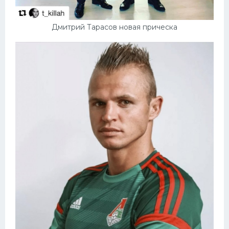
Дмитрий Тарасов новая прическа