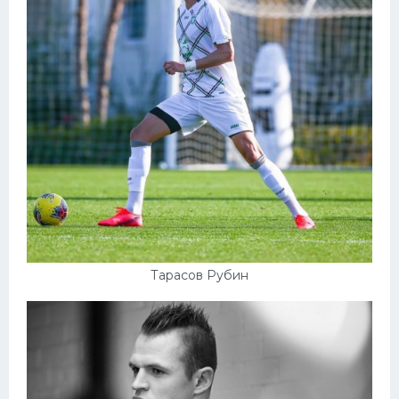
Тарасов Рубин