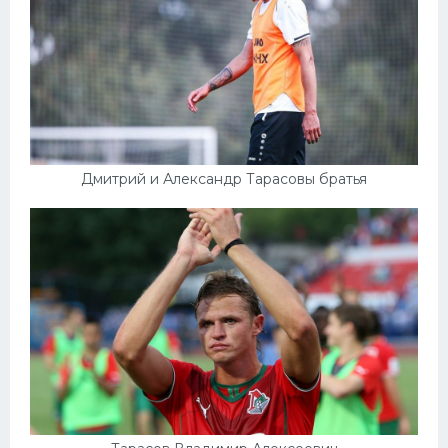
Дмитрий и Александр Тарасовы братья