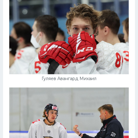
Гуляев Авангард Михаил