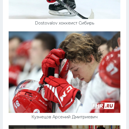
Dostovalov хоккеист Сибирь
Кузнецов Арсений Дмитриевич