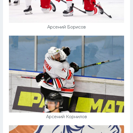
Арсений Борисов
Арсений Корнилов