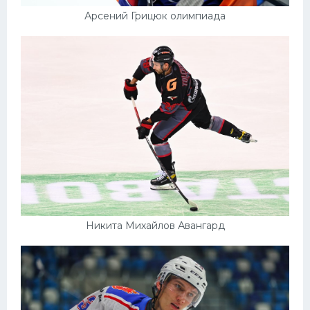
Арсений Грицюк олимпиада
Никита Михайлов Авангард