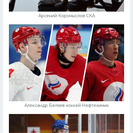
Арсений Коромыслов СКА
Александр Беляев хоккей Нефтехимик