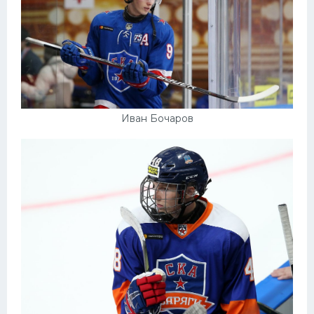
Иван Бочаров