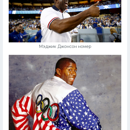
Мэджик Джонсон номер