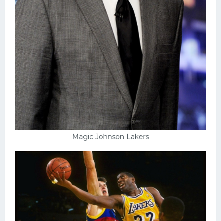
Magic Johnson Lakers