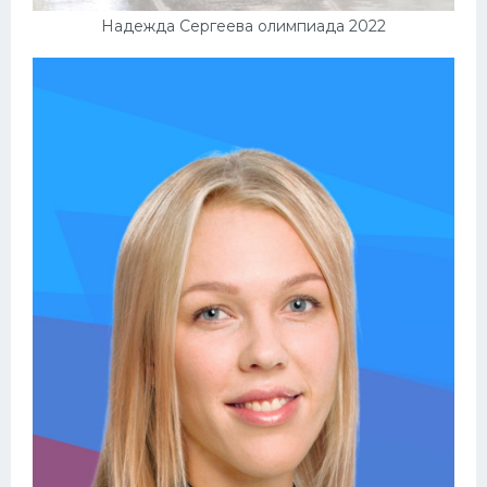
Надежда Сергеева олимпиада 2022