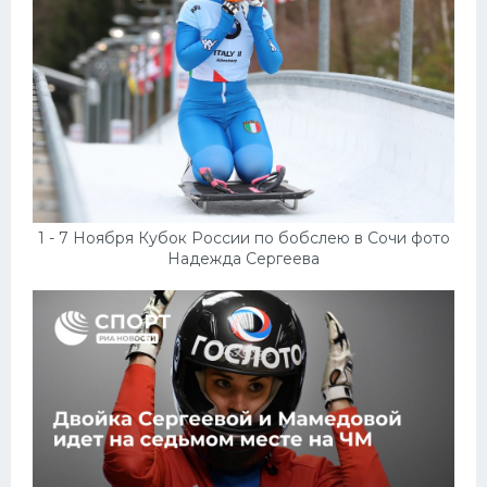
1 - 7 Ноября Кубок России по бобслею в Сочи фото
Надежда Сергеева