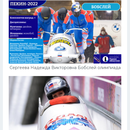
Сергеева Надежда Викторовна Бобслей олимпиада