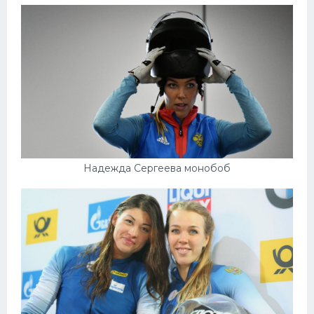
Надежда Сергеева монобоб