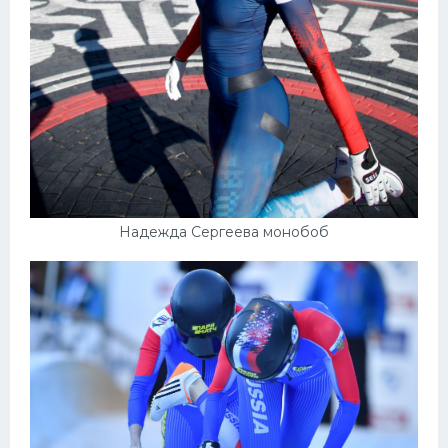
Надежда Сергеева монобоб