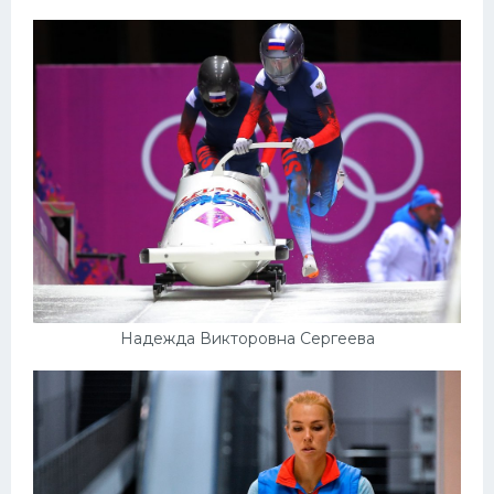
Надежда Викторовна Сергеева