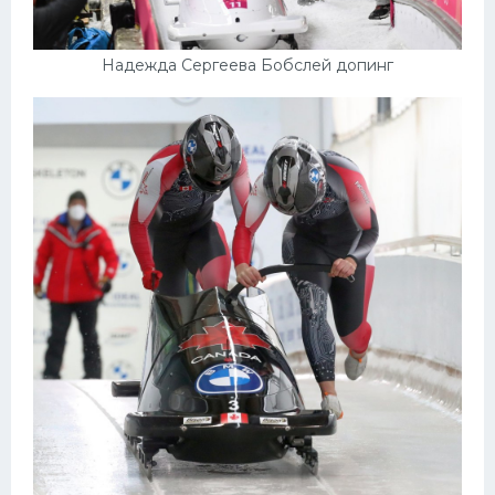
Надежда Сергеева Бобслей допинг