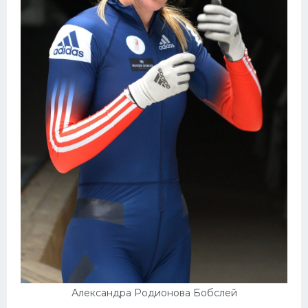
Александра Родионова Бобслей