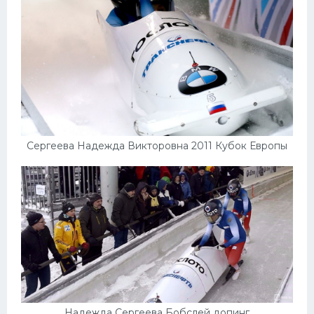
Сергеева Надежда Викторовна 2011 Кубок Европы
Надежда Сергеева Бобслей допинг