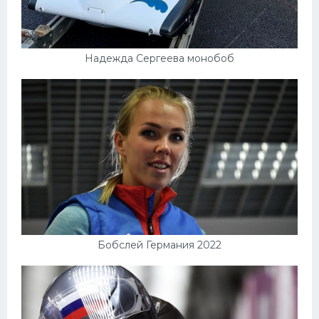
Надежда Сергеева монобоб
Бобслей Германия 2022