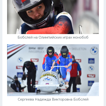
Бобслей на Олимпийских играх монобоб
Сергеева Надежда Викторовна Бобслей