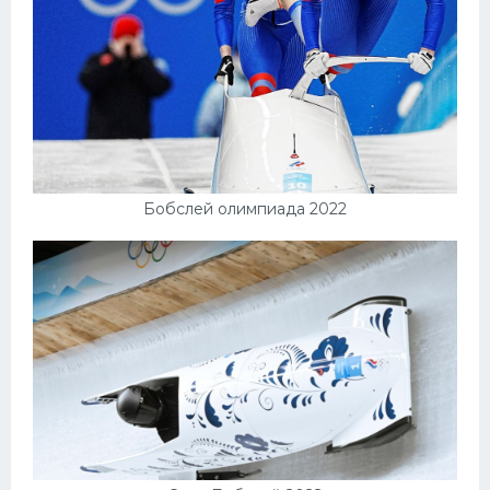
Бобслей олимпиада 2022