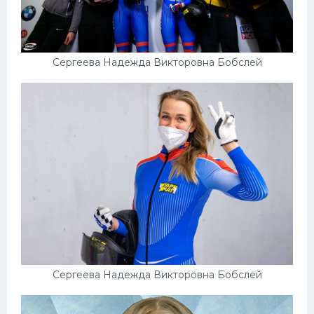
Сергеева Надежда Викторовна Бобслей
Сергеева Надежда Викторовна Бобслей