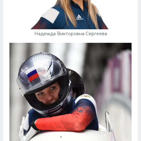
Надежда Викторовна Сергеева