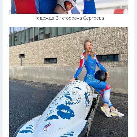
Надежда Викторовна Сергеева