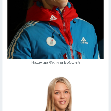
Надежда Филина Бобслей