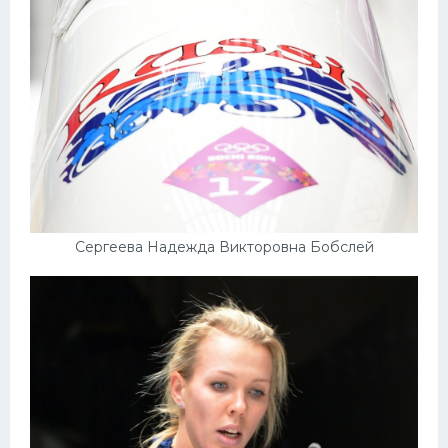
Сергеева Надежда Викторовна Бобслей