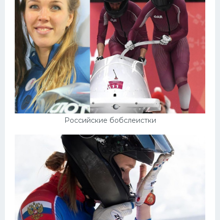
Российские бобслеистки