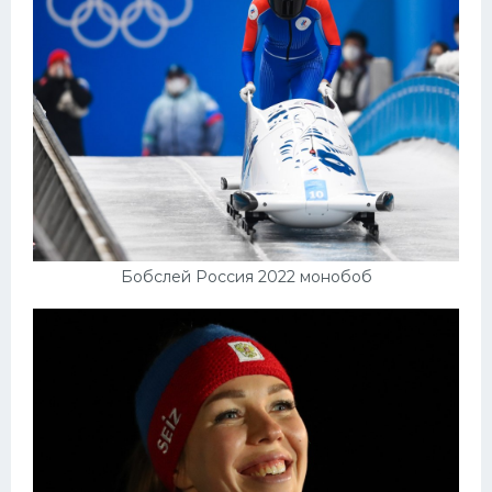
Бобслей Россия 2022 монобоб