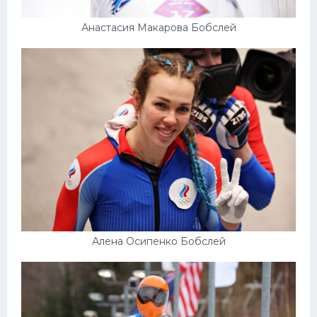
Анастасия Макарова Бобслей
Алена Осипенко Бобслей