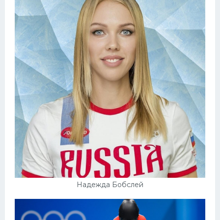
Надежда Бобслей