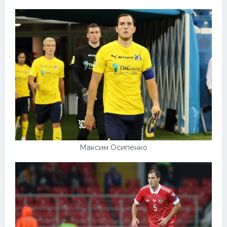
Максим Осипенко