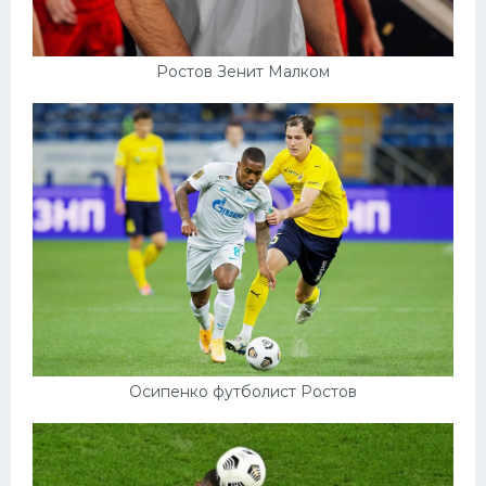
Ростов Зенит Малком
Осипенко футболист Ростов