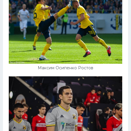
Максим Осипенко Ростов