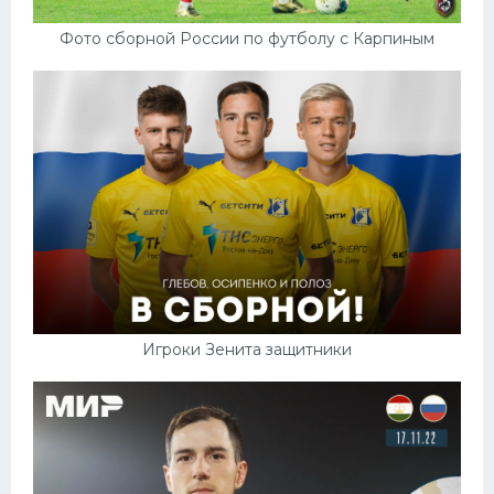
Фото сборной России по футболу с Карпиным
Игроки Зенита защитники