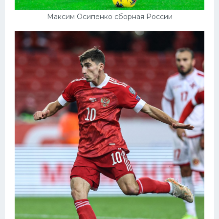
Максим Осипенко сборная России