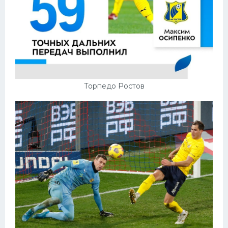
Торпедо Ростов