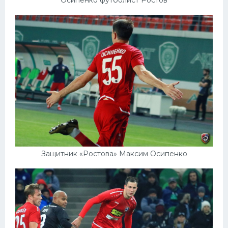
Защитник «Ростова» Максим Осипенко