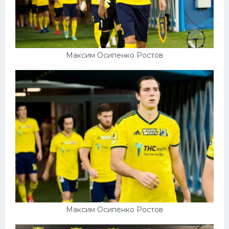
Максим Осипенко Ростов
Максим Осипенко Ростов