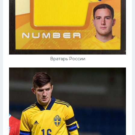
Вратарь России