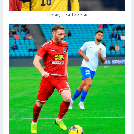
Первушин Тамбов