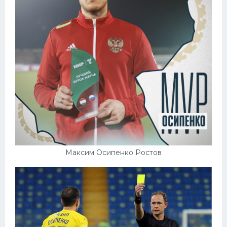
Максим Осипенко Ростов