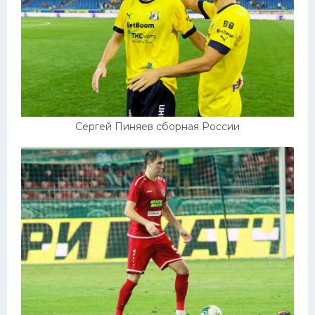
Сергей Пиняев сборная России