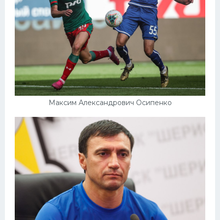
Максим Александрович Осипенко