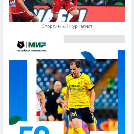
Спортивный журналист