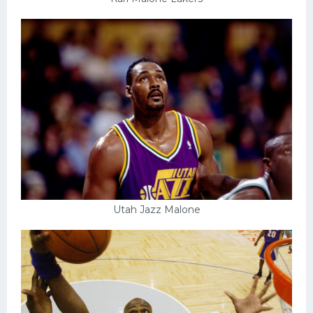
Utah Jazz Malone