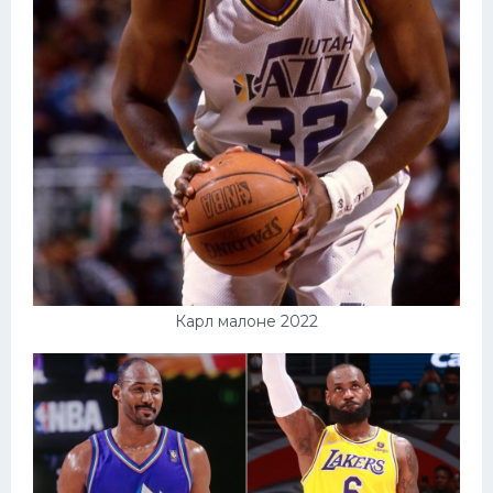
Карл малоне 2022