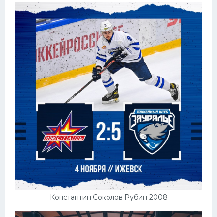
Константин Соколов Рубин 2008