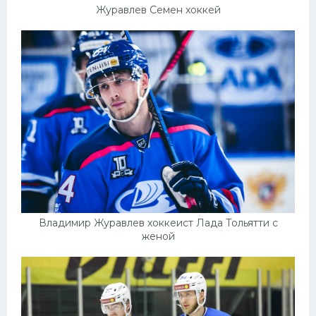
Журавлев Семен хоккей
Владимир Журавлев хоккеист Лада Тольятти с
женой