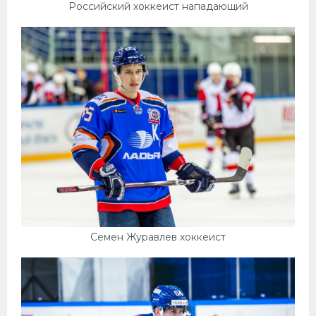
Российский хоккеист нападающий
Семен Журавлев хоккеист