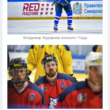
Владимир Журавлев хоккеист Лада