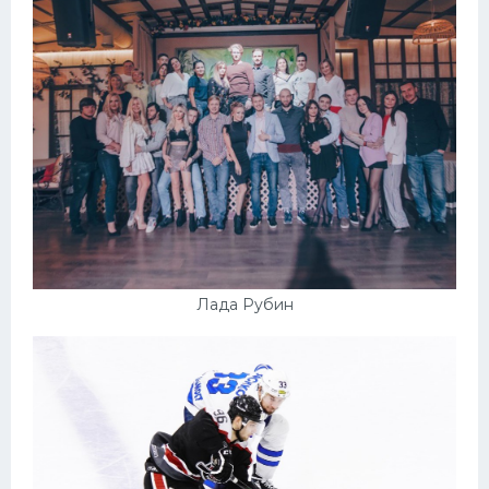
Лада Рубин