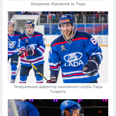
Владимир Журавлев хк Лада
Генеральный директор хоккейного клуба Лада
Тольятти