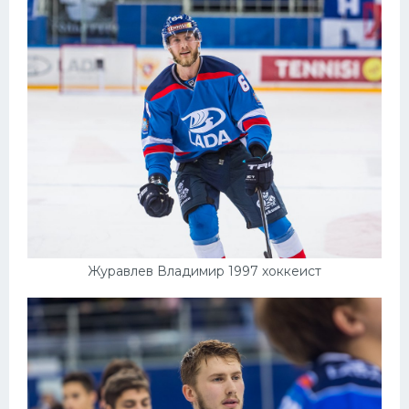
Конькобежный спорт
Тренажеры
Интерьер квартиры
Журавлев Владимир 1997 хоккеист