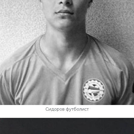
Сидоров футболист