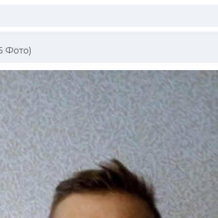
5 Фото)