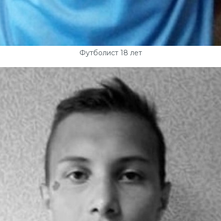
Футболист 18 лет