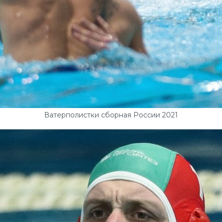
Ватерполистки сборная России 2021