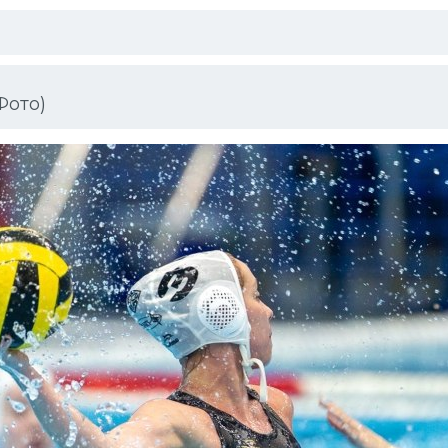
Фото)