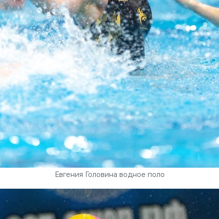
Евгения Головина водное поло