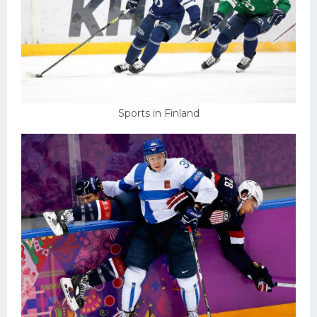
Sports in Finland