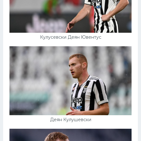
Кулусевски Деян Ювентус
Деян Кулушевски