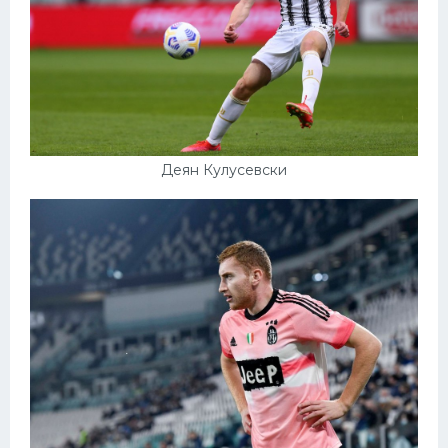
Деян Кулусевски