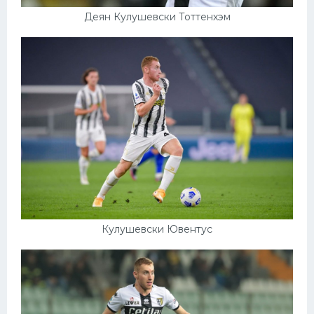
Деян Кулушевски Тоттенхэм
Кулушевски Ювентус