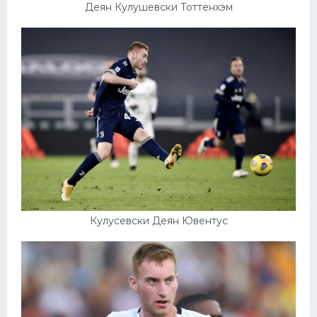
Деян Кулушевски Тоттенхэм
Кулусевски Деян Ювентус