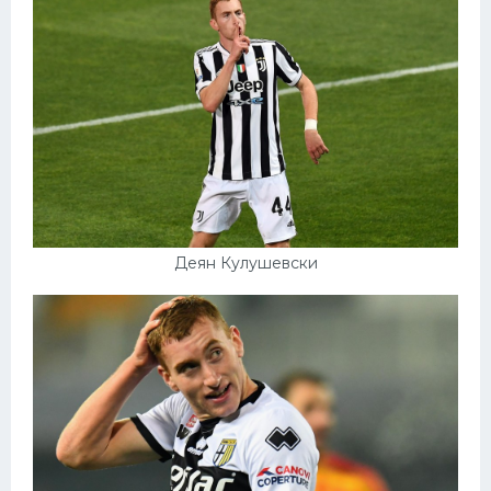
Деян Кулушевски