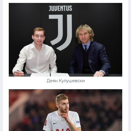
Деян Кулушевски