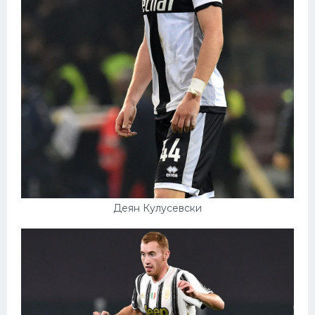
Деян Кулусевски