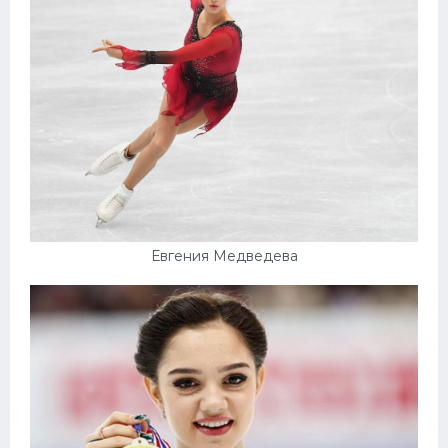
Евгения Медведева