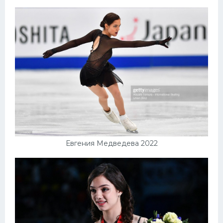
Евгения Медведева 2022