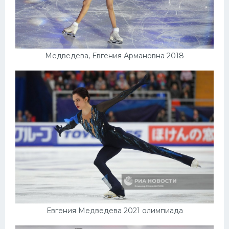
Медведева, Евгения Армановна 2018
Евгения Медведева 2021 олимпиада