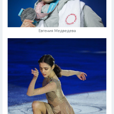
Евгения Медведева