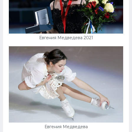
Евгения Медведева 2021
Евгения Медведева