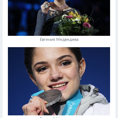
Евгения Медведева