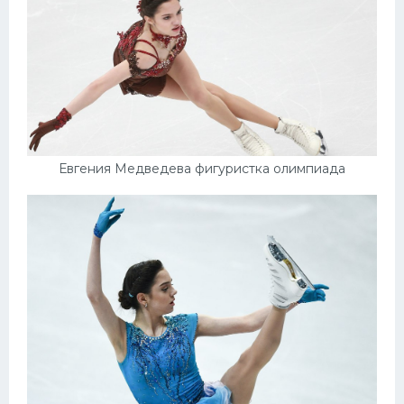
Евгения Медведева фигуристка олимпиада