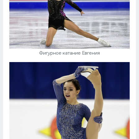
Фигурное катание Евгения