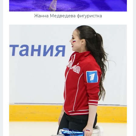
Жанна Медведева фигуристка