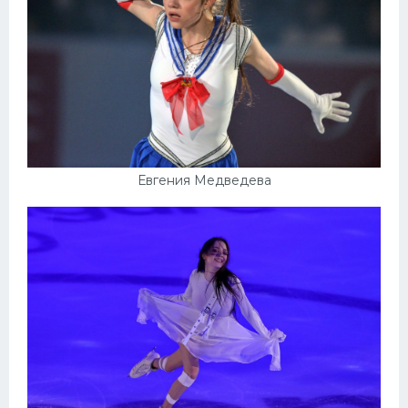
Евгения Медведева