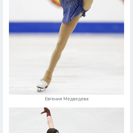
Евгения Медведева