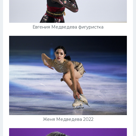
Евгения Медведева фигуристка
Женя Медведева 2022