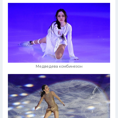
Медведева комбинезон