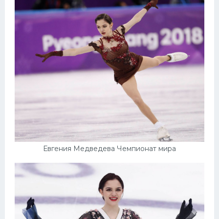
Евгения Медведева Чемпионат мира