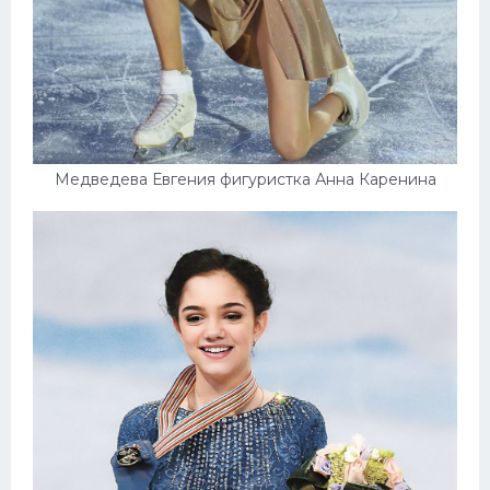
Медведева Евгения фигуристка Анна Каренина