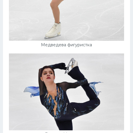
Медведева фигуристка