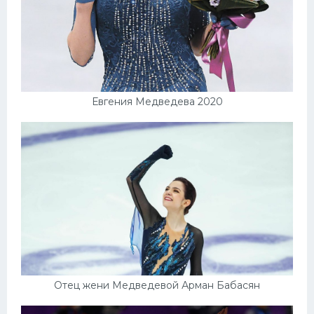
Евгения Медведева 2020
Отец жени Медведевой Арман Бабасян