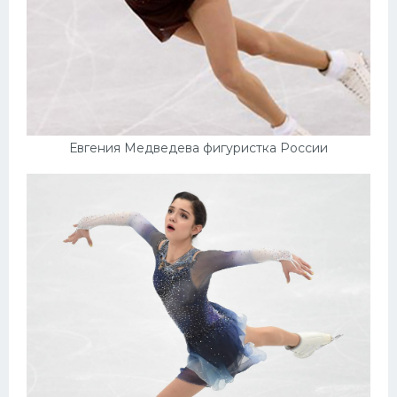
Евгения Медведева фигуристка России