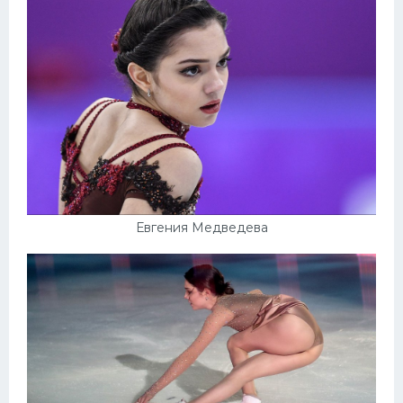
Евгения Медведева