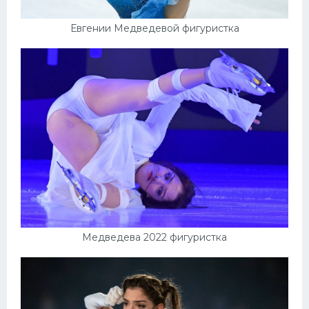
Евгении Медведевой фигуристка
Медведева 2022 фигуристка