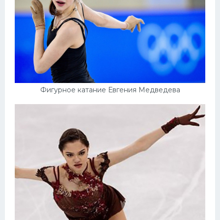
Фигурное катание Евгения Медведева