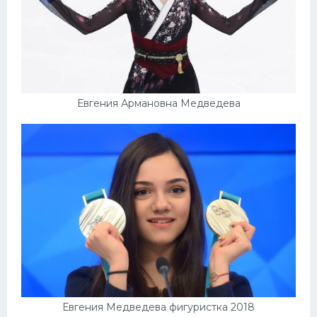
Евгения Армановна Медведева
Евгения Медведева фигуристка 2018