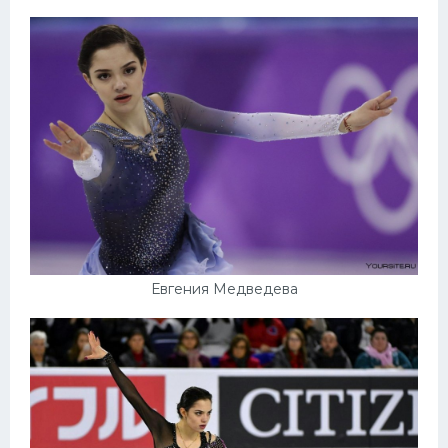
Евгения Медведева