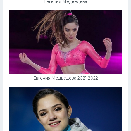
Евгения Медведева
Евгения Медведева 2021 2022