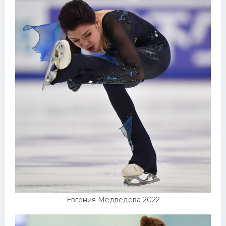
Евгения Медведева 2022