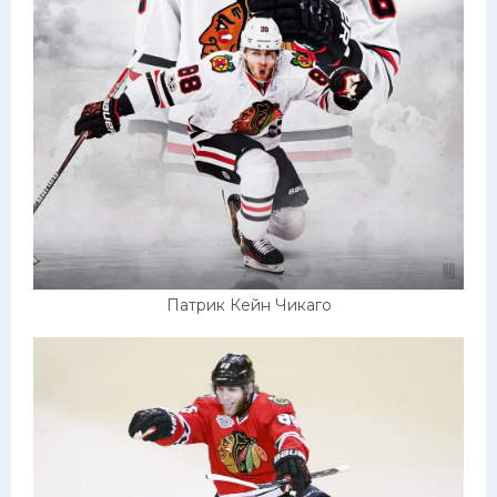
Патрик Кейн Чикаго