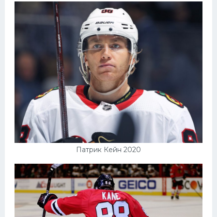
Патрик Кейн 2020