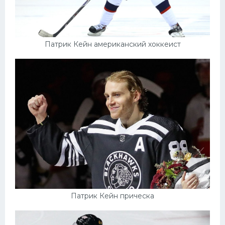
Патрик Кейн американский хоккеист
Патрик Кейн прическа