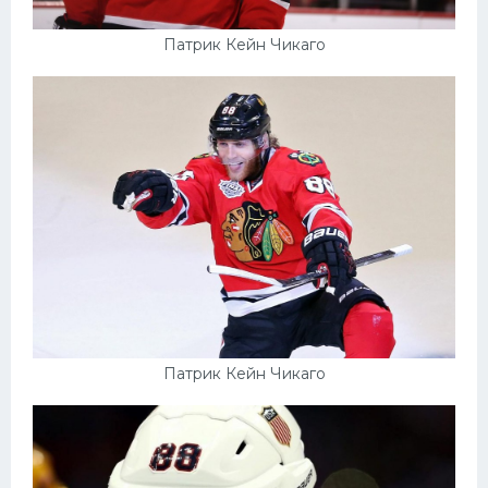
Патрик Кейн Чикаго
Патрик Кейн Чикаго