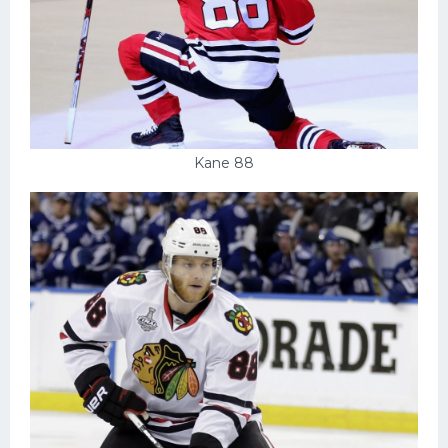
Kane 88