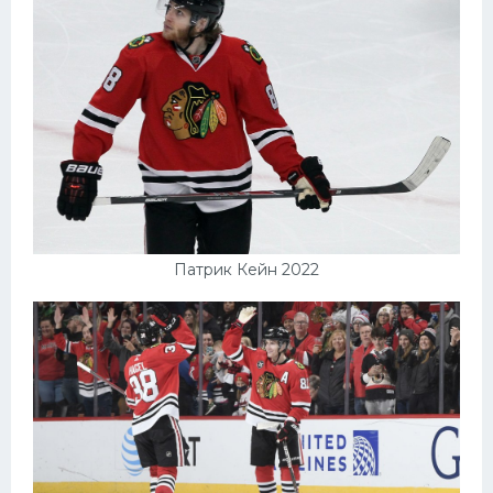
Патрик Кейн 2022