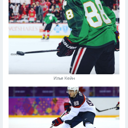
Илья Кейн