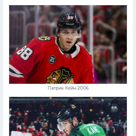
Патрик Кейн 2006