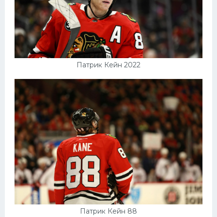
Патрик Кейн 2022
Патрик Кейн 88