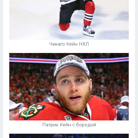
Чикаго Кейн НХЛ
Патрик Кейн с бородой