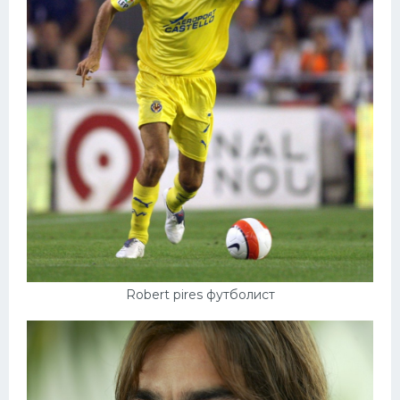
Robert pires футболист