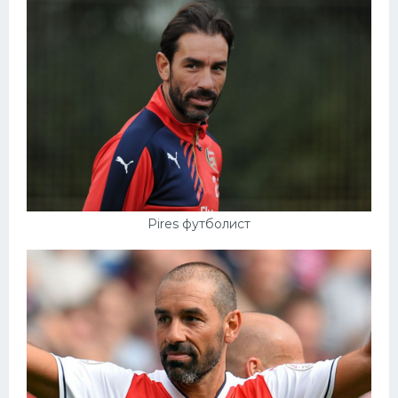
Pires футболист