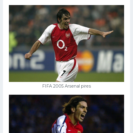
FIFA 2005 Arsenal pires