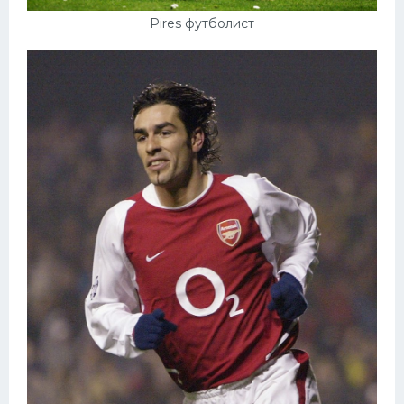
Pires футболист