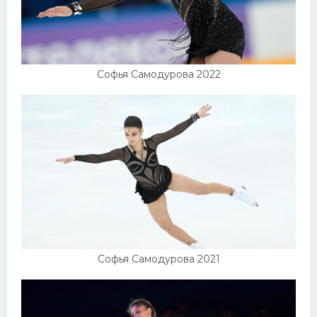
Софья Самодурова 2022
Софья Самодурова 2021