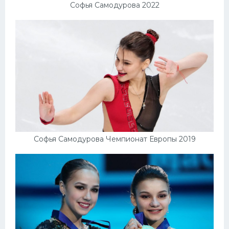
Софья Самодурова 2022
Софья Самодурова Чемпионат Европы 2019