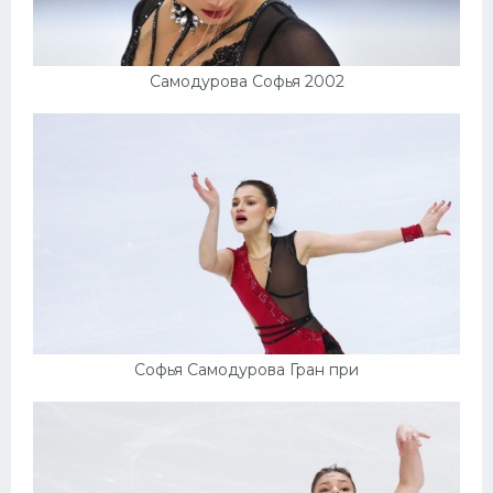
Самодурова Софья 2002
Софья Самодурова Гран при