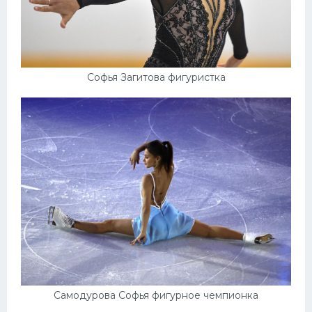
Софья Загитова фигуристка
Самодурова Софья фигурное чемпионка