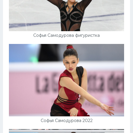
Софья Самодурова фигуристка
Софья Самодурова 2022