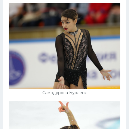
Самодурова Бурлеск