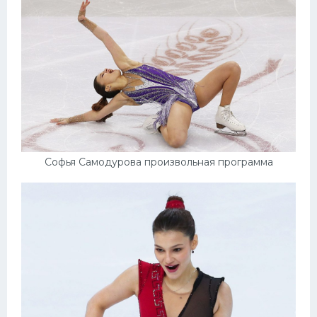
Софья Самодурова произвольная программа