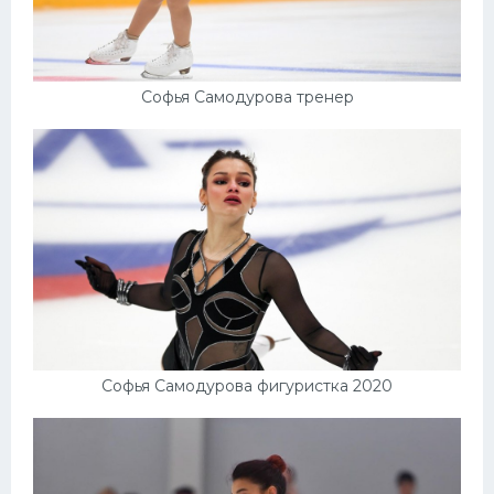
Софья Самодурова тренер
Софья Самодурова фигуристка 2020