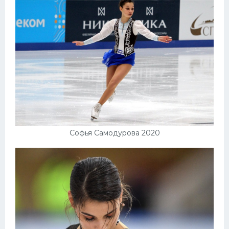
Софья Самодурова 2020