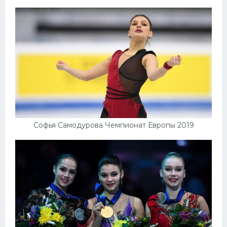
Софья Самодурова Чемпионат Европы 2019