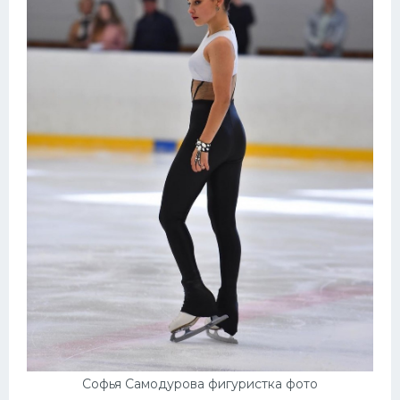
Софья Самодурова фигуристка фото