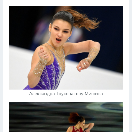
Александра Трусова шоу Мишина