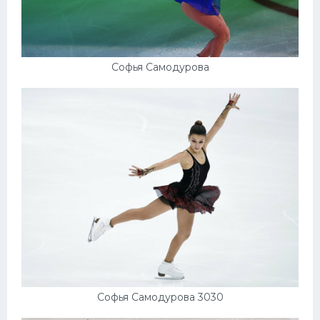
Софья Самодурова
Софья Самодурова 3030