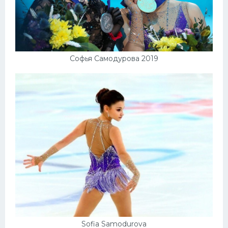
Софья Самодурова 2019
Sofia Samodurova