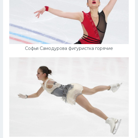
Софья Самодурова фигуристка горячие