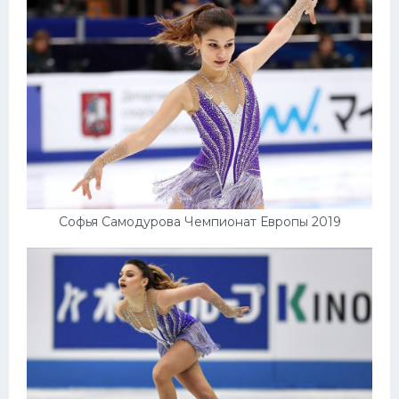
Софья Самодурова Чемпионат Европы 2019