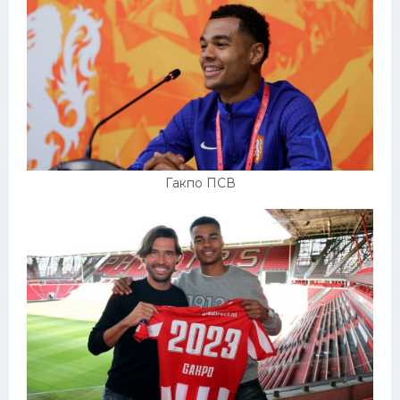
Гакпо ПСВ