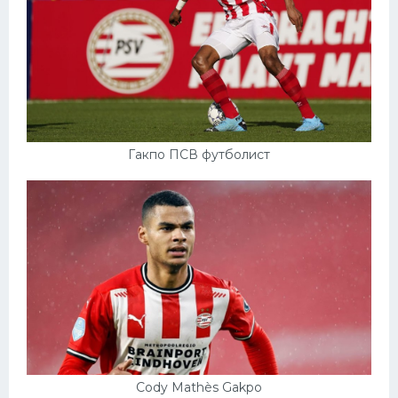
Гакпо ПСВ футболист
Cody Mathès Gakpo