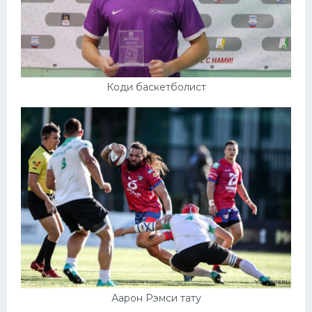
Коди баскетболист
Аарон Рэмси тату