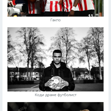
Гакпо
Коди драме футболист