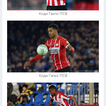
Коди Гакпо ПСВ
Коди Гапко ПСВ