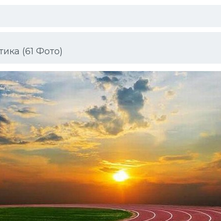
ика (61 Фото)