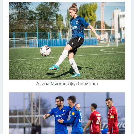
Алина Мягкова футболистка