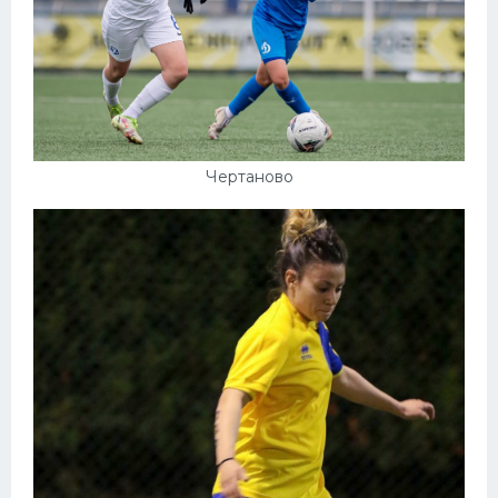
Чертаново