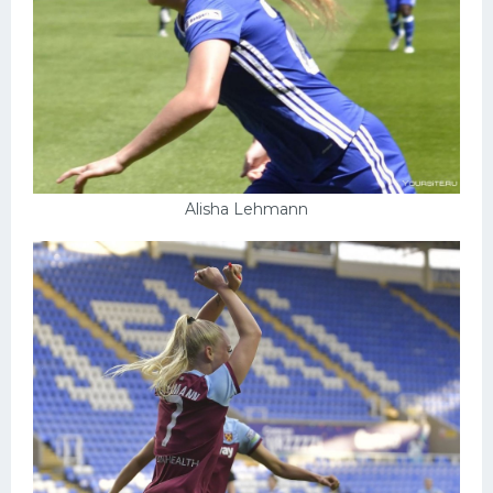
Alisha Lehmann