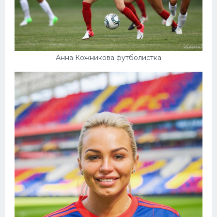
Анна Кожникова футболистка