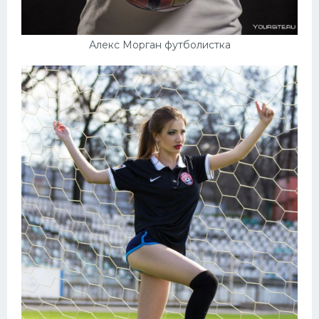
Алекс Морган футболистка