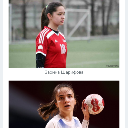
Зарина Шарифова