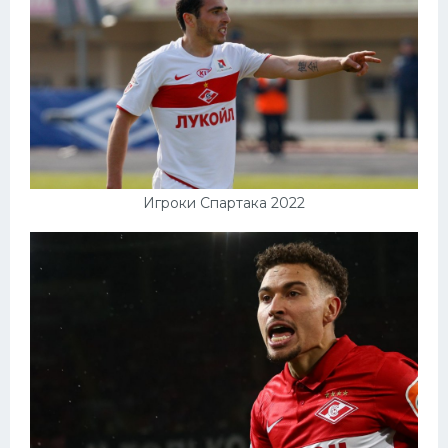
Игроки Спартака 2022