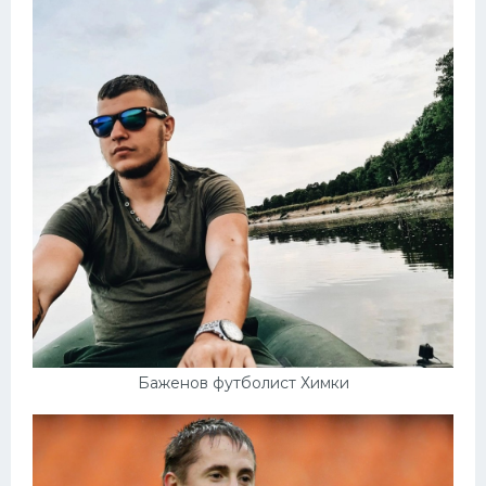
Баженов футболист Химки