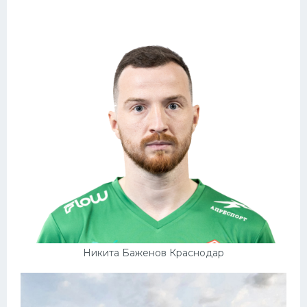
Никита Баженов Краснодар