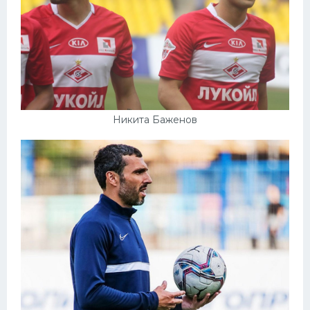
Никита Баженов