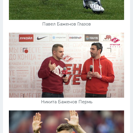
Павел Баженов Глазов
Никита Баженов Пермь