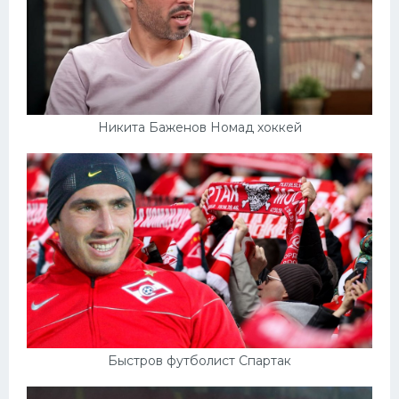
Никита Баженов Номад хоккей
Быстров футболист Спартак