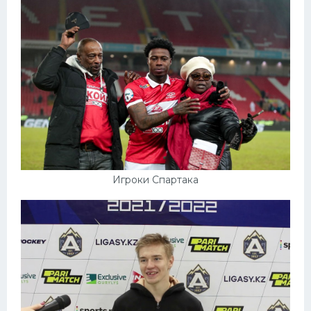
Игроки Спартака