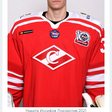
Никита Иосифов Локомотив 2021