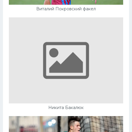
Виталий Покровский факел
Никита Бакалюк