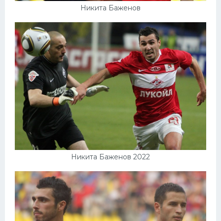
Никита Баженов
Никита Баженов 2022