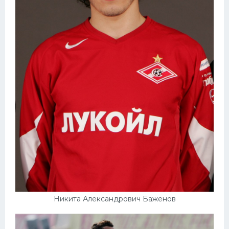
Никита Александрович Баженов