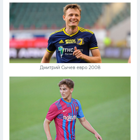
Дмитрий Сычев евро 2008