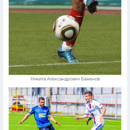
Никита Александрович Баженов