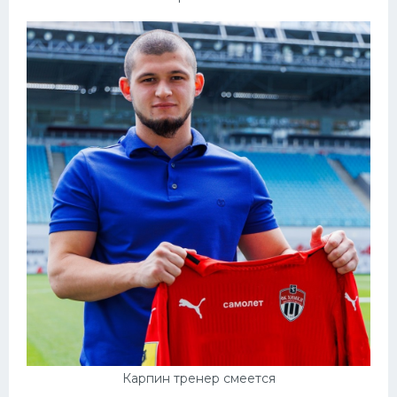
Карпин тренер смеется