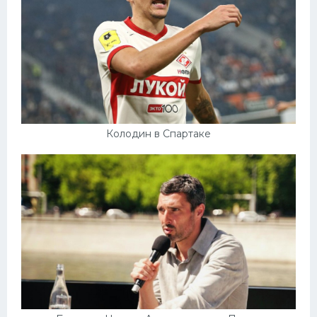
Колодин в Спартаке