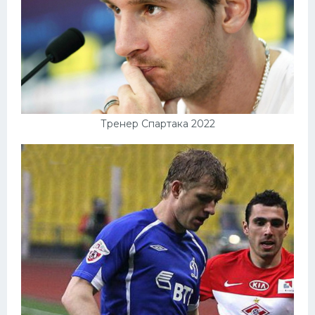
Тренер Спартака 2022