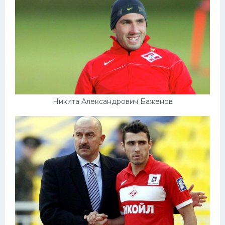
Никита Александрович Баженов