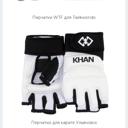
Перчатки WTF для Taekwondo
Перчатки для карате Ульяновск