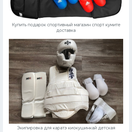
Конькобежный спорт
Тренажеры
Купить подарок спортивный магазин спорт кумите
доставка
Интерьер квартиры
Экипировка для каратэ киокушинкай детская