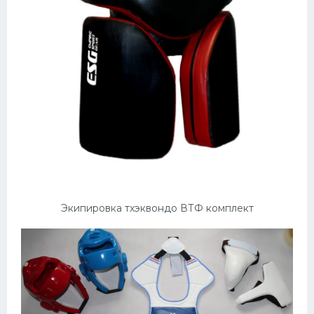
Экипировка тхэквондо ВТФ комплект