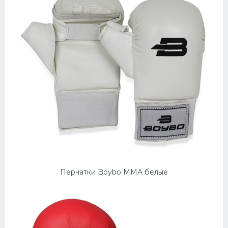
Перчатки Boybo ММА белые