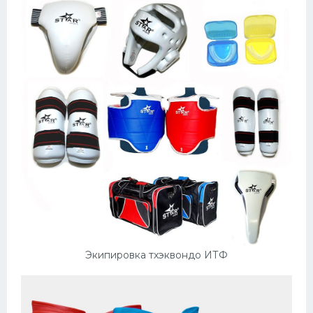
Экипировка тхэквондо ИТФ