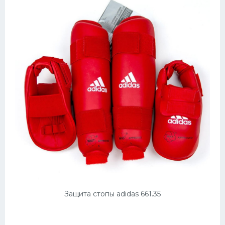
Защита стопы adidas 661.35