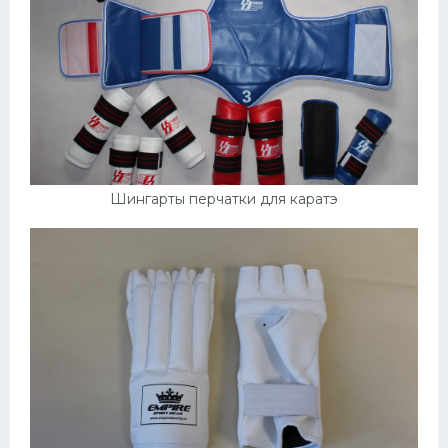
Шингарты перчатки для каратэ