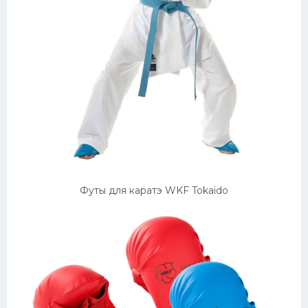
Футы для каратэ WKF Tokaido