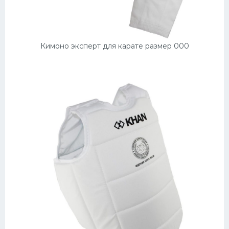
Кимоно эксперт для карате размер 000