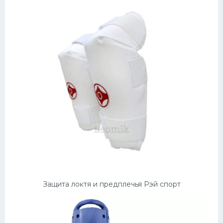
Защита локтя и предплечья Рэй спорт