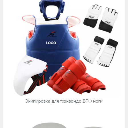
Экипировка для тхэквондо ВТФ ноги