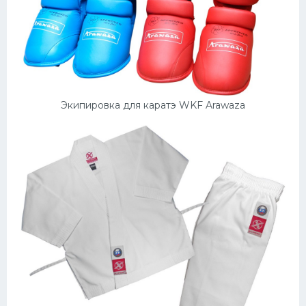
Экипировка для каратэ WKF Arawaza