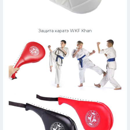
Защита каратэ WKF Khan