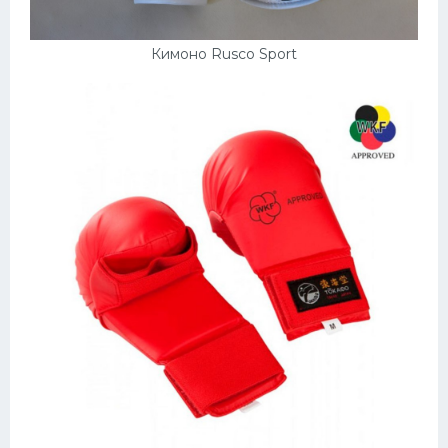
Кимоно Rusco Sport