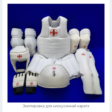
Экипировка для киокусинкай каратэ