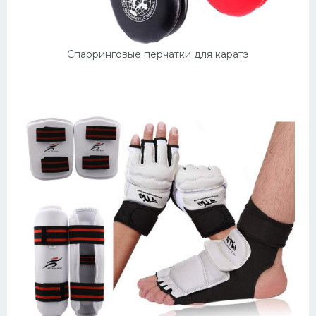
Спарринговые перчатки для каратэ