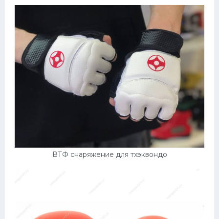
ВТФ снаряжение для тхэквондо