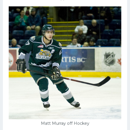
Matt Murray off Hockey