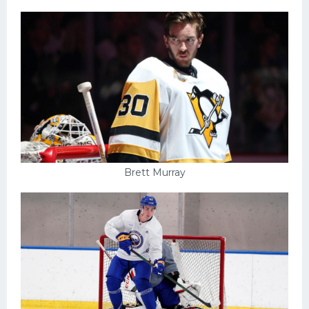
Brett Murray