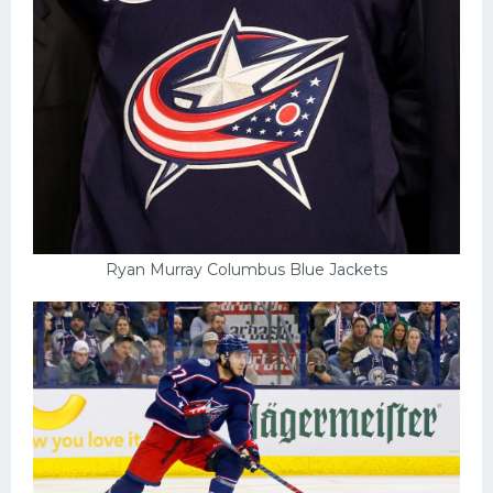
Ryan Murray Columbus Blue Jackets