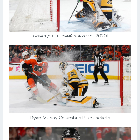
Кузнецов Евгений хоккеист 20201
Ryan Murray Columbus Blue Jackets