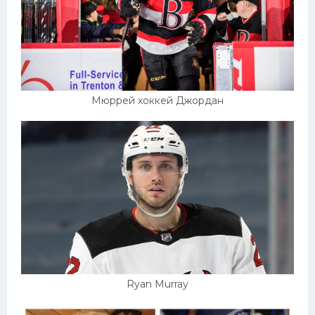
Мюррей хоккей Джордан
Ryan Murray