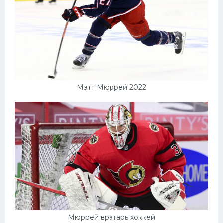
Мэтт Мюррей 2022
Мюррей вратарь хоккей