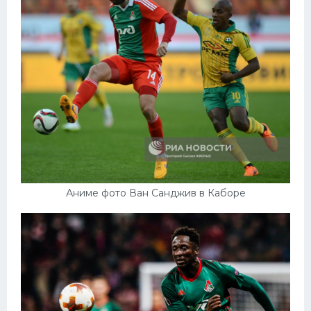
Аниме фото Ван Санджив в Каборе