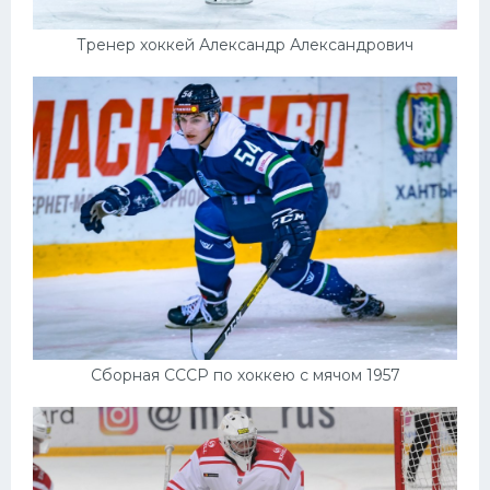
Тренер хоккей Александр Александрович
Сборная СССР по хоккею с мячом 1957