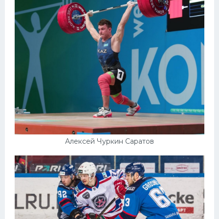
Алексей Чуркин Саратов