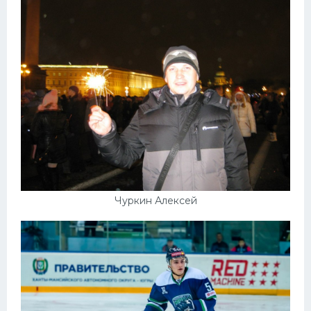
Чуркин Алексей