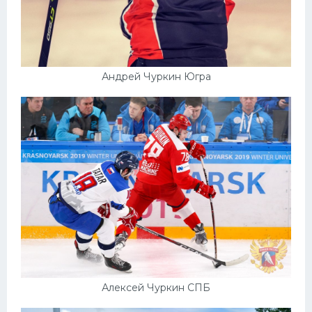
Андрей Чуркин Югра
Алексей Чуркин СПБ