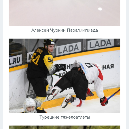
Алексей Чуркин Паралимпиада
Турецкие тяжелоатлеты