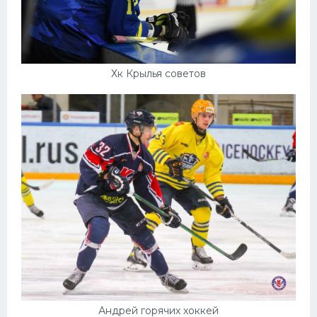
Хк Крылья советов
Андрей горячих хоккей