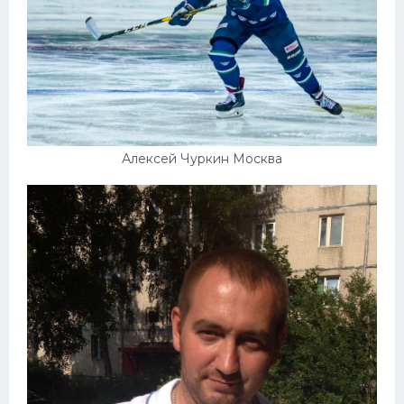
Алексей Чуркин Москва