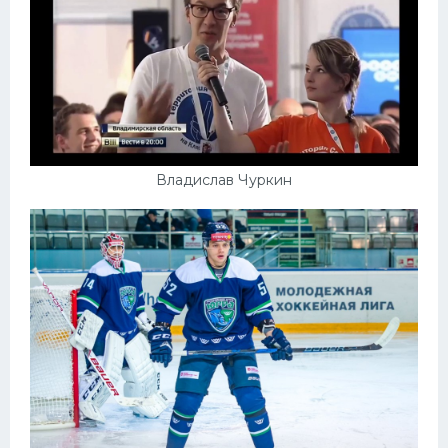
Владислав Чуркин