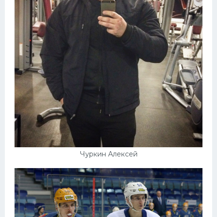
Чуркин Алексей