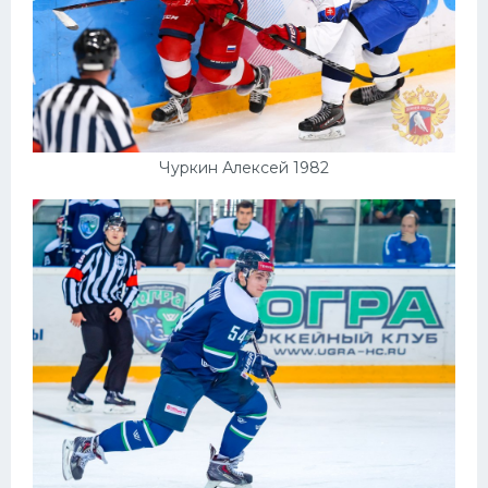
Чуркин Алексей 1982