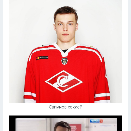
Сапунов хоккей