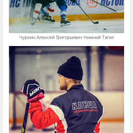
Чуркин Алексей Григорьевич Нижний Тагил