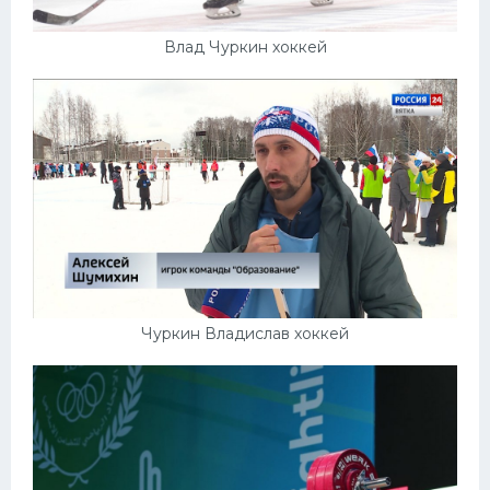
Влад Чуркин хоккей
Чуркин Владислав хоккей