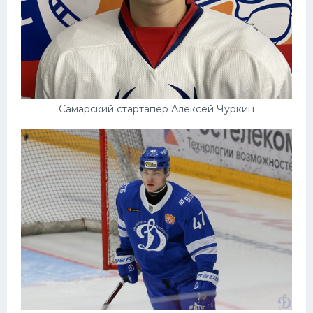
Самарский стартапер Алексей Чуркин