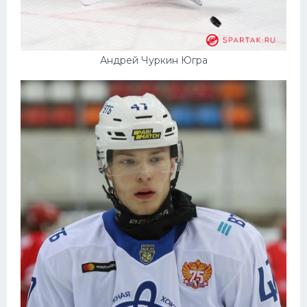
Андрей Чуркин Югра