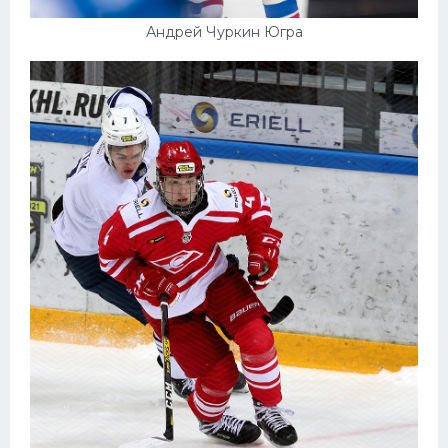
Андрей Чуркин Югра