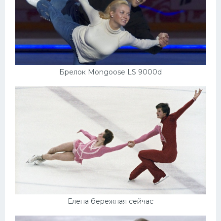
Брелок Mongoose LS 9000d
Елена бережная сейчас