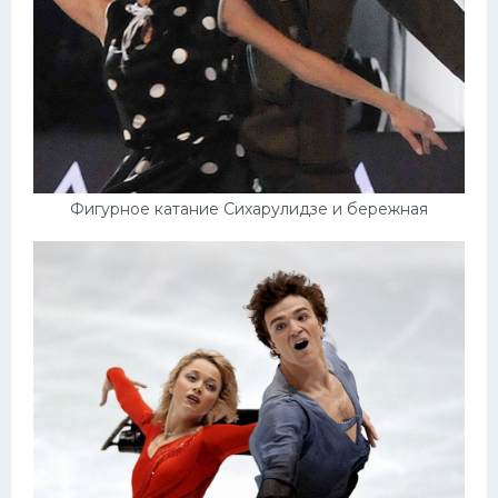
Фигурное катание Сихарулидзе и бережная