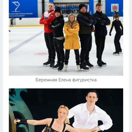
Бережная Елена фигуристка