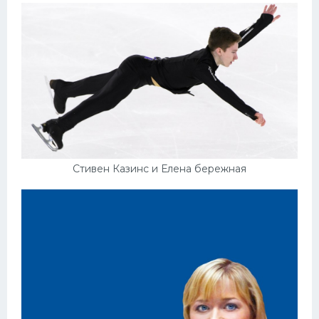
Стивен Казинс и Елена бережная