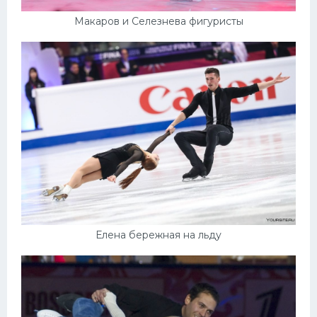
Макаров и Селезнева фигуристы
Елена бережная на льду