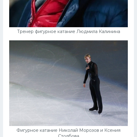
Тренер фигурное катание Людмила Калинина
Фигурное катание Николай Морозов и Ксения
Столбова