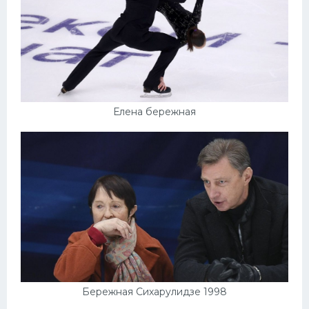
Елена бережная
Бережная Сихарулидзе 1998