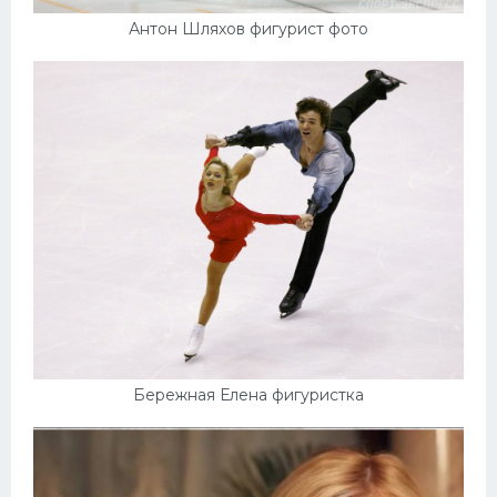
Антон Шляхов фигурист фото
Бережная Елена фигуристка