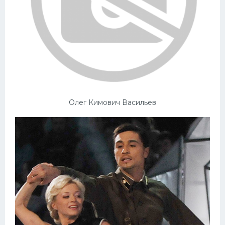
Олег Кимович Васильев