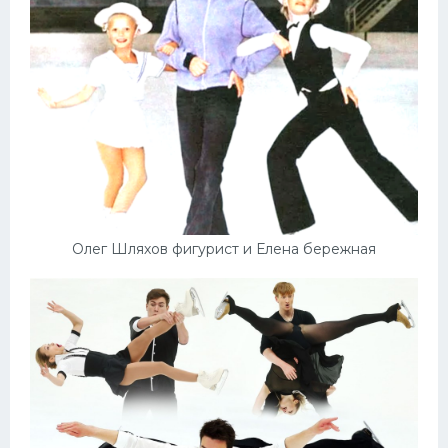
Олег Шляхов фигурист и Елена бережная