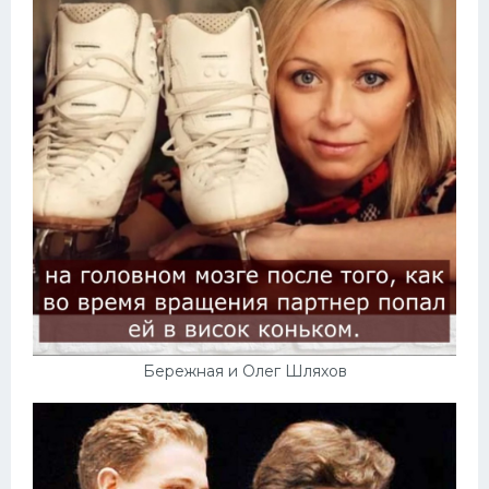
Бережная и Олег Шляхов