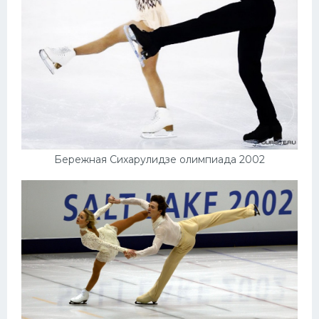
Бережная Сихарулидзе олимпиада 2002