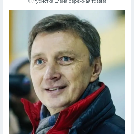
Фигуристка Елена бережная травма