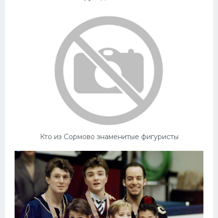
Кто из Сормово знаменитые фигуристы