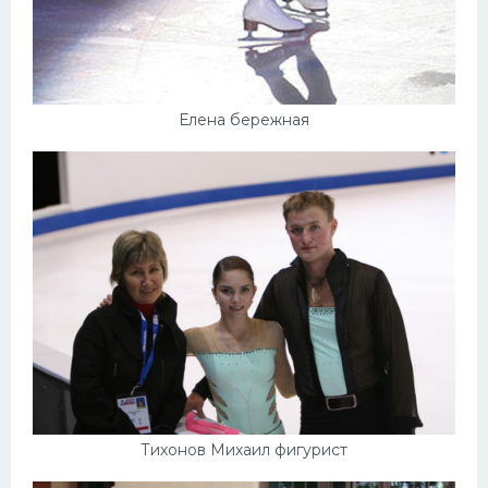
Елена бережная
Тихонов Михаил фигурист