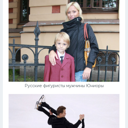
Русские фигуристы мужчины Юниоры