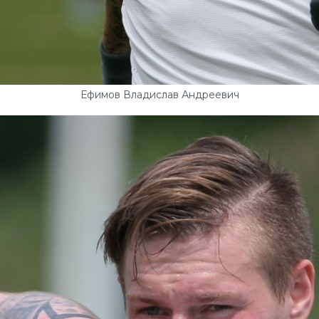
Ефимов Владислав Андреевич