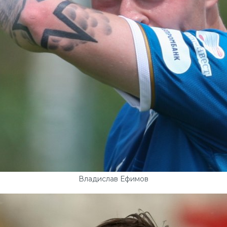
Владислав Ефимов