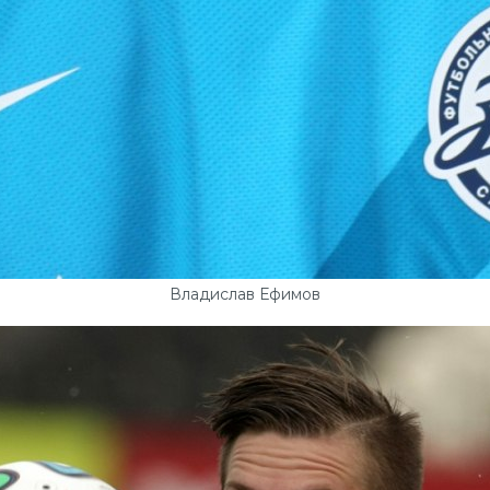
Владислав Ефимов