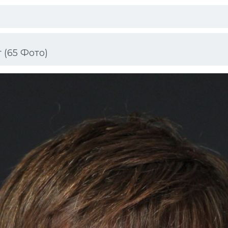
(65 Фото)