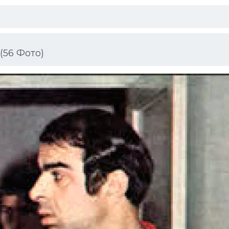
(56 Фото)