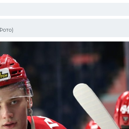
Фото)