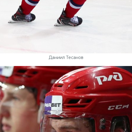
Даниил Тесанов